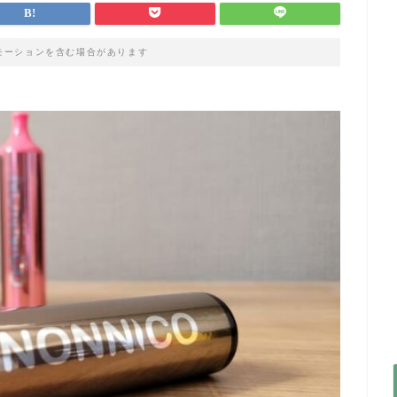
モーションを含む場合があります