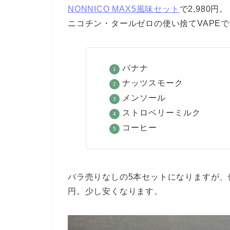
NONNICO MAX5風味セット
で2,980円。
ニコチン・タールゼロの使い捨てVAPE
バナナ
ナッツスモーク
メンソール
ストロベリーミルク
コーヒー
バラ売りなしの5本セットになりますが、例
円。少し安くなります。