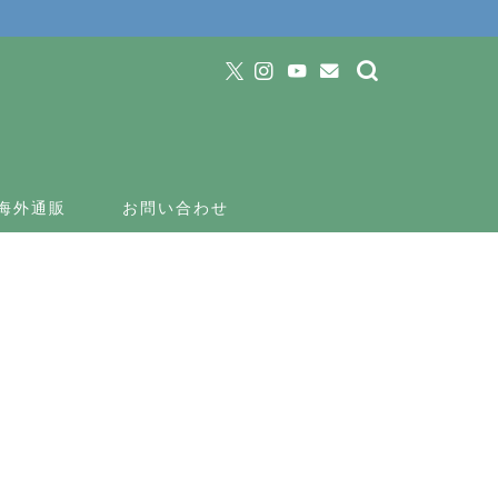
海外通販
お問い合わせ