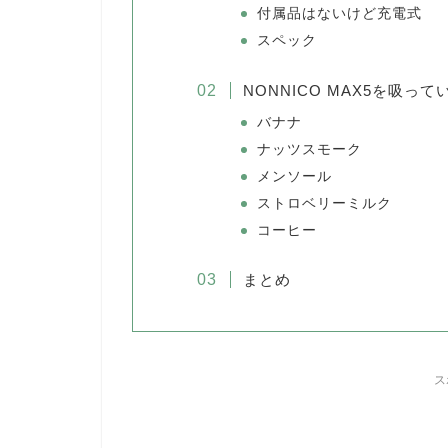
付属品はないけど充電式
スペック
NONNICO MAX5を吸って
バナナ
ナッツスモーク
メンソール
ストロベリーミルク
コーヒー
まとめ
ス