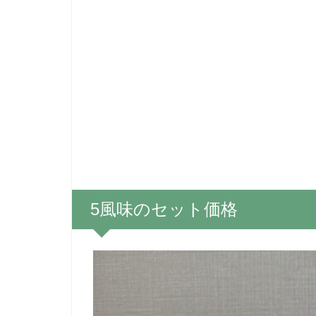
5風味のセット価格