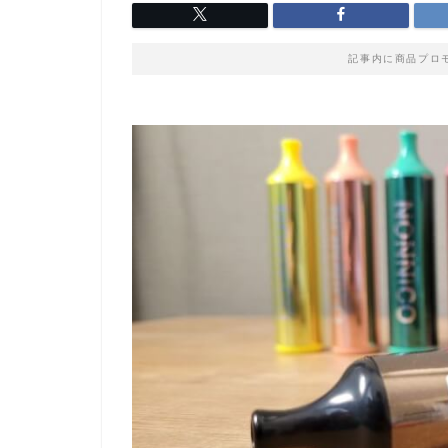
記事内に商品プロ