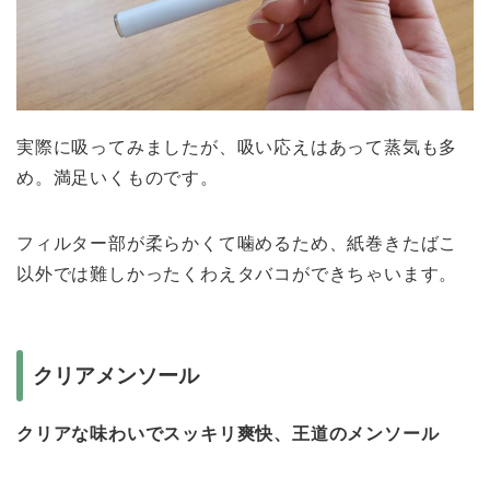
実際に吸ってみましたが、吸い応えはあって蒸気も多
め。満足いくものです。
フィルター部が柔らかくて噛めるため、紙巻きたばこ
以外では難しかったくわえタバコができちゃいます。
クリアメンソール
クリアな味わいでスッキリ爽快、王道のメンソール