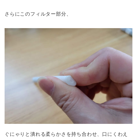
さらにこのフィルター部分、
ぐにゃりと潰れる柔らかさを持ち合わせ、口にくわえ