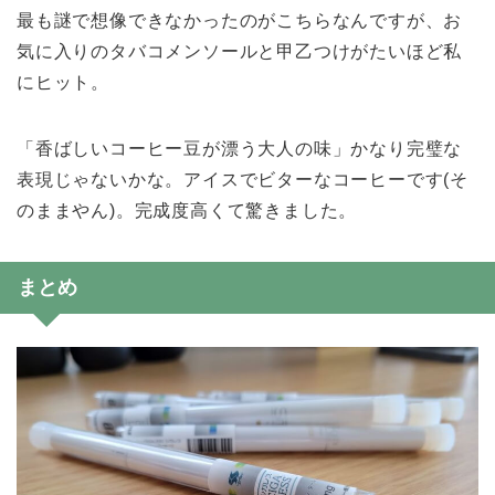
最も謎で想像できなかったのがこちらなんですが、お
気に入りのタバコメンソールと甲乙つけがたいほど私
にヒット。
「香ばしいコーヒー豆が漂う大人の味」かなり完璧な
表現じゃないかな。アイスでビターなコーヒーです(そ
のままやん)。完成度高くて驚きました。
まとめ