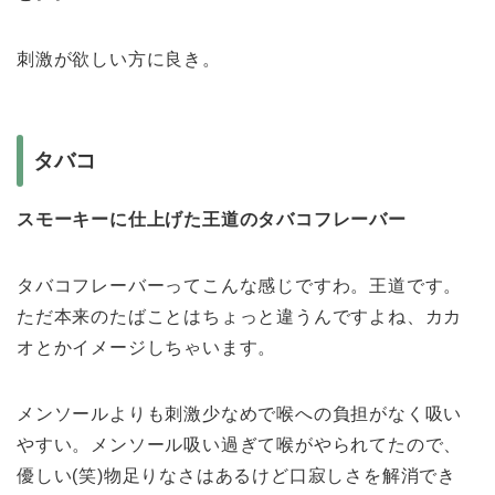
刺激が欲しい方に良き。
タバコ
スモーキーに仕上げた王道のタバコフレーバー
タバコフレーバーってこんな感じですわ。王道です。
ただ本来のたばことはちょっと違うんですよね、カカ
オとかイメージしちゃいます。
メンソールよりも刺激少なめで喉への負担がなく吸い
やすい。メンソール吸い過ぎて喉がやられてたので、
優しい(笑)物足りなさはあるけど口寂しさを解消でき