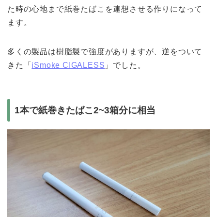
た時の心地まで紙巻たばこを連想させる作りになって
ます。
多くの製品は樹脂製で強度がありますが、逆をついて
きた「
iSmoke CIGALESS
」でした。
1本で紙巻きたばこ2~3箱分に相当