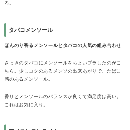
る。
タバコメンソール
ほんのり香るメンソールとタバコの人気の組み合わせ
さっきのタバコにメンソールをちょいプラしたのがこ
ちら。少しコクのあるメンソの出来あがりで、たばこ
感のあるメンソール。
香りとメンソールのバランスが良くて満足度は高い。
これはお気に入り。