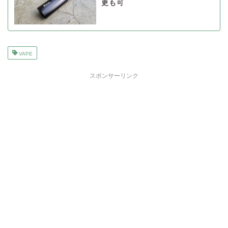
更も可
VAPE
スポンサーリンク