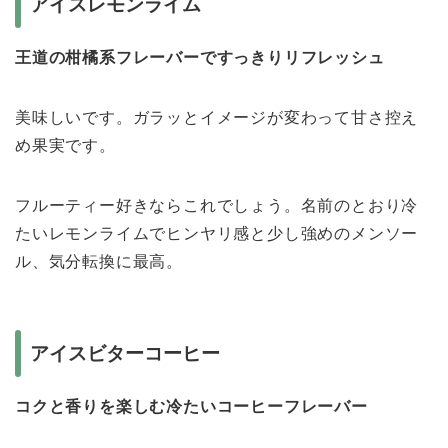
アイスレモンライム
王道の柑橘系フレーバーですっきりリフレッシュ
美味しいです。ガラッとイメージが変わって甘さ控え
め果実です。
フルーティー好きならこれでしょう。名前のとおり冷
たいレモンライムでヒンヤリ感と少し強めのメンソー
ル、気分転換に最高。
アイスビターコーヒー
コクと香りを楽しむ冷たいコーヒーフレーバー