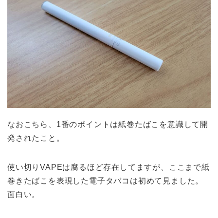
なおこちら、1番のポイントは紙巻たばこを意識して開
発されたこと。
使い切りVAPEは腐るほど存在してますが、ここまで紙
巻きたばこを表現した電子タバコは初めて見ました。
面白い。