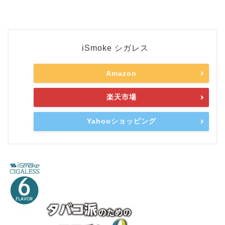
iSmoke シガレス
Amazon
楽天市場
Yahooショッピング