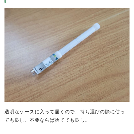
透明なケースに入って届くので、持ち運びの際に使っ
ても良し、不要ならば捨てても良し。