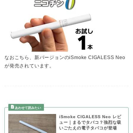
なおこちら、新バージョンのiSmoke CIGALESS Neo
が発売されています。
iSmoke CIGALESS Neo レビ
ュー｜まるでタバコ？強烈な吸
いごたえの電子タバコが登場