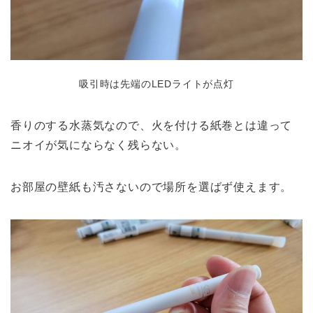
吸引時は先端のLEDライトが点灯
香りのする水蒸気なので、火を付ける紙巻とは違って
ニオイが気にならなく残らない。
お部屋の壁紙も汚さないので場所を選ばず使えます。