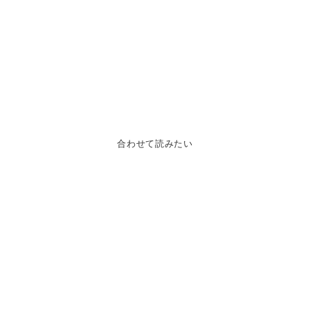
合わせて読みたい