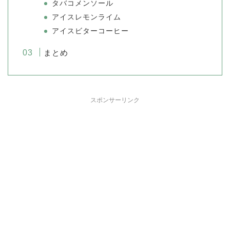
タバコメンソール
アイスレモンライム
アイスビターコーヒー
まとめ
スポンサーリンク