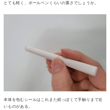
とても軽く、ボールペンくらいの重さでしょうか。
本体を包むシールはこれまた紙っぽくて手触りまで近
いものがある。