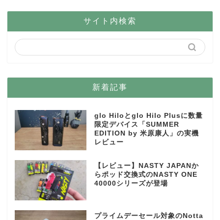
サイト内検索
新着記事
glo Hiloとglo Hilo Plusに数量
限定デバイス「SUMMER
EDITION by 米原康人」の実機
レビュー
【レビュー】NASTY JAPANか
らポッド交換式のNASTY ONE
40000シリーズが登場
プライムデーセール対象のNotta