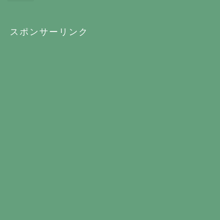
スポンサーリンク