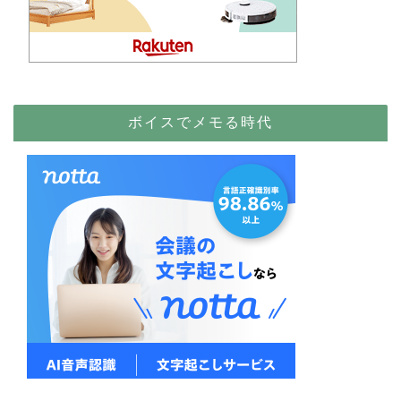
ボイスでメモる時代