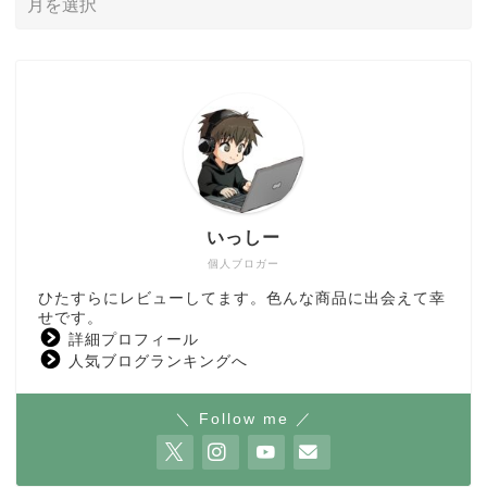
いっしー
個人ブロガー
ひたすらにレビューしてます。色んな商品に出会えて幸
せです。
詳細プロフィール
人気ブログランキングへ
＼ Follow me ／