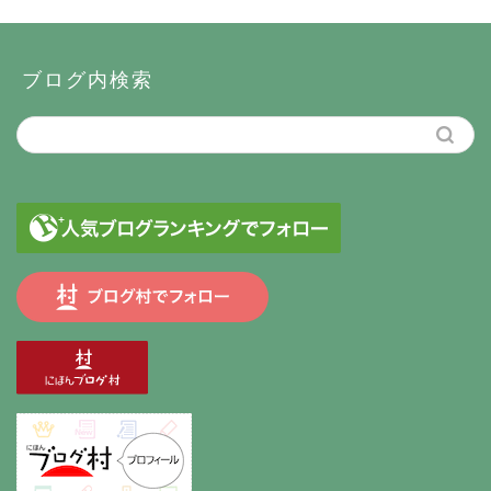
ブログ内検索