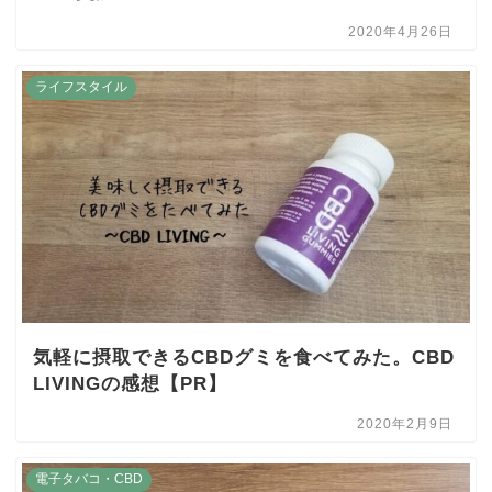
2020年4月26日
ライフスタイル
気軽に摂取できるCBDグミを食べてみた。CBD
LIVINGの感想【PR】
2020年2月9日
電子タバコ・CBD