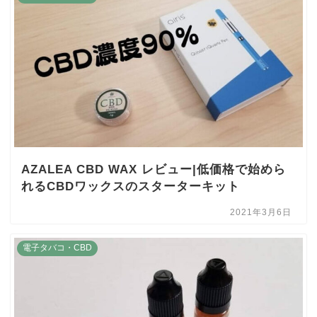
AZALEA CBD WAX レビュー|低価格で始めら
れるCBDワックスのスターターキット
2021年3月6日
電子タバコ・CBD