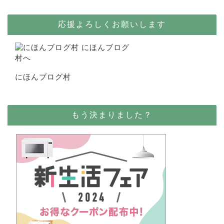
応援よろしくお願いします
にほんブログ村
もう決まりました？