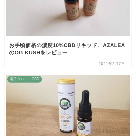
お手頃価格の濃度10%CBDリキッド、AZALEA
のOG KUSHをレビュー
2021年2月7日
電子タバコ・CBD