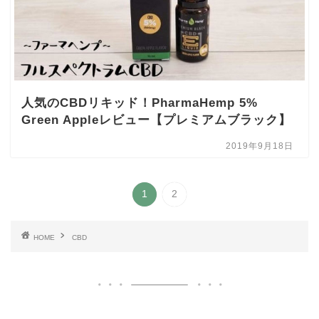
人気のCBDリキッド！PharmaHemp 5%
Green Appleレビュー【プレミアムブラック】
2019年9月18日
1
2
HOME
CBD