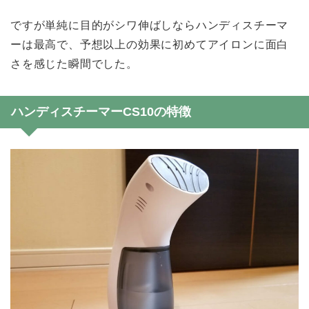
ですが単純に目的がシワ伸ばしならハンディスチーマ
ーは最高で、予想以上の効果に初めてアイロンに面白
さを感じた瞬間でした。
ハンディスチーマーCS10の特徴