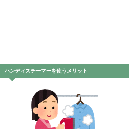
ハンディスチーマーを使うメリット