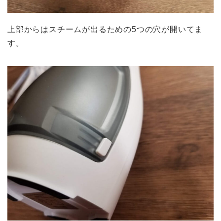
上部からはスチームが出るための5つの穴が開いてま
す。