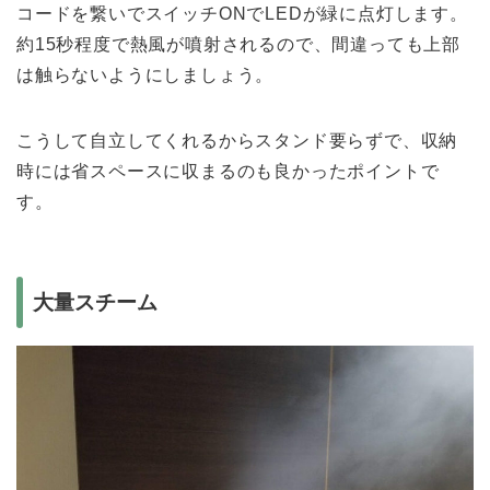
コードを繋いでスイッチONでLEDが緑に点灯します。
約15秒程度で熱風が噴射されるので、間違っても上部
は触らないようにしましょう。
こうして自立してくれるからスタンド要らずで、収納
時には省スペースに収まるのも良かったポイントで
す。
大量スチーム