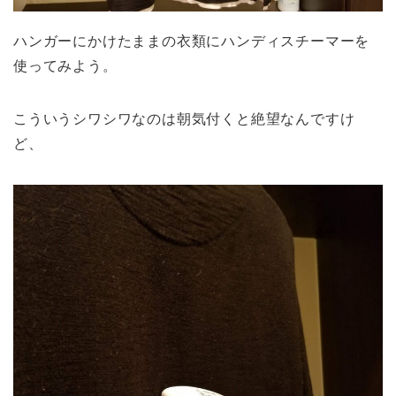
ハンガーにかけたままの衣類にハンディスチーマーを
使ってみよう。
こういうシワシワなのは朝気付くと絶望なんですけ
ど、