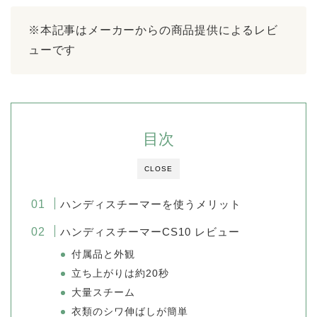
※本記事はメーカーからの商品提供によるレビ
ューです
目次
CLOSE
ハンディスチーマーを使うメリット
ハンディスチーマーCS10 レビュー
付属品と外観
立ち上がりは約20秒
大量スチーム
衣類のシワ伸ばしが簡単