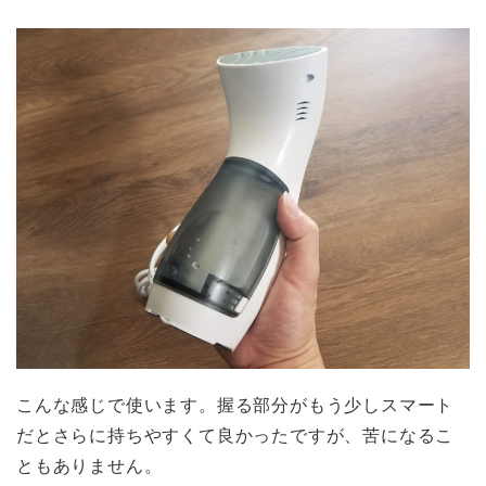
こんな感じで使います。握る部分がもう少しスマート
だとさらに持ちやすくて良かったですが、苦になるこ
ともありません。