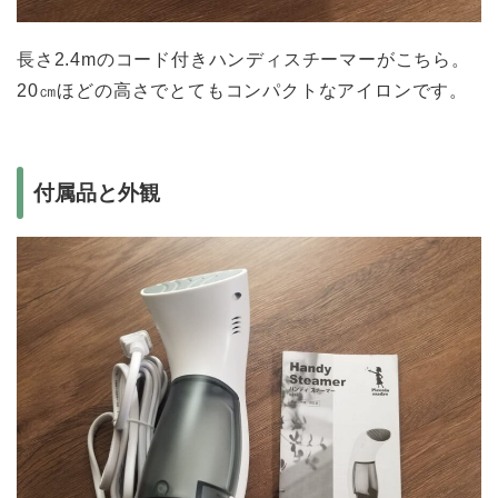
長さ2.4mのコード付きハンディスチーマーがこちら。
20㎝ほどの高さでとてもコンパクトなアイロンです。
付属品と外観