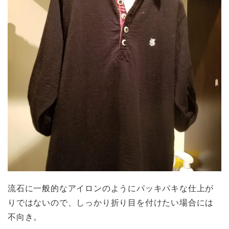
流石に一般的なアイロンのようにパッキパキな仕上が
りではないので、しっかり折り目を付けたい場合には
不向き。