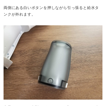
両側にある白いボタンを押しながら引っ張ると給水タ
ンクが外れます。