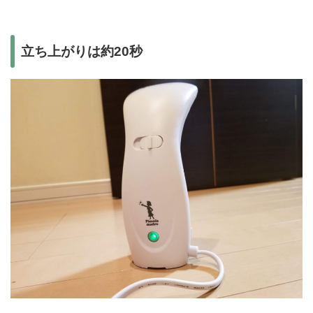
立ち上がりは約20秒