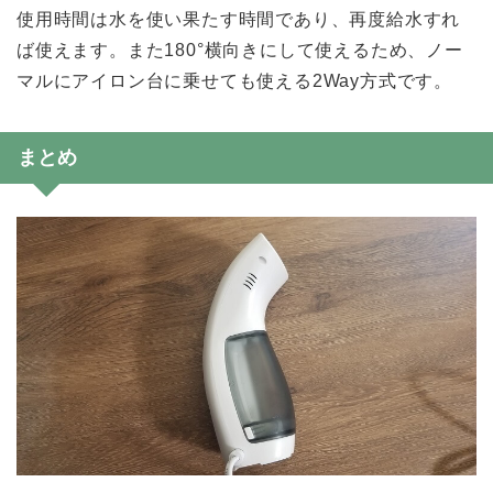
使用時間は水を使い果たす時間であり、再度給水すれ
ば使えます。また180°横向きにして使えるため、ノー
マルにアイロン台に乗せても使える2Way方式です。
まとめ