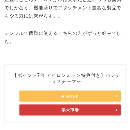
でしかなく、機能盛りでアタッチメント豊富な製品で
もやる気には繋がらず。。
シンプルで簡単に使えるこちらの方がずっと好みでし
た。
【ポイント7倍 アイロンミトン特典付き】ハンデ
ィスチーマー
Amazon
楽天市場