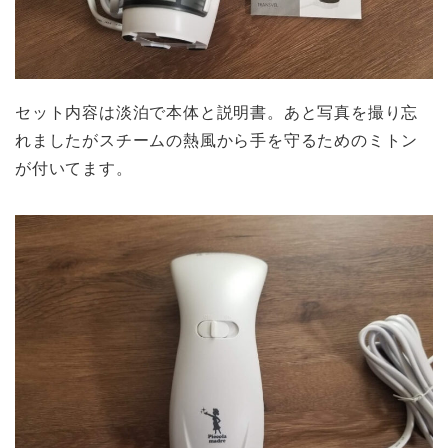
セット内容は淡泊で本体と説明書。あと写真を撮り忘
れましたがスチームの熱風から手を守るためのミトン
が付いてます。