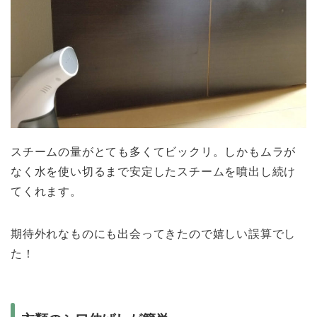
スチームの量がとても多くてビックリ。しかもムラが
なく水を使い切るまで安定したスチームを噴出し続け
てくれます。
期待外れなものにも出会ってきたので嬉しい誤算でし
た！