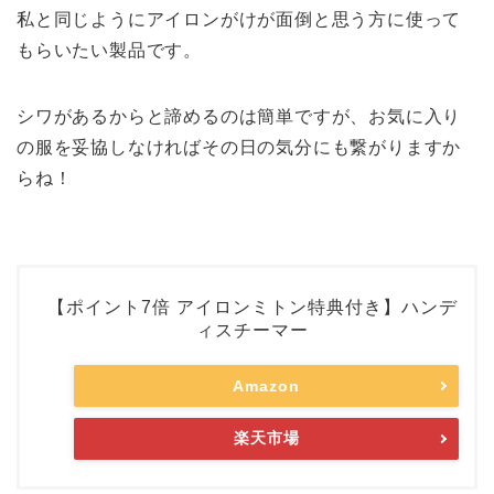
私と同じようにアイロンがけが面倒と思う方に使って
もらいたい製品です。
シワがあるからと諦めるのは簡単ですが、お気に入り
の服を妥協しなければその日の気分にも繋がりますか
らね！
【ポイント7倍 アイロンミトン特典付き】ハンデ
ィスチーマー
Amazon
楽天市場