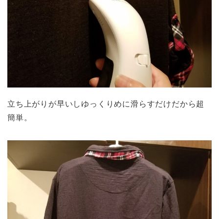
立ち上がりが早いしゆっくりめに滑らすだけだから超
簡単。