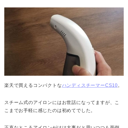
楽天で買えるコンパクトな
ハンディスチーマーCS10
。
スチーム式のアイロンにはお世話になってますが、こ
こまでお手軽に感じたのは初めてでした。
正直なところアイロンがけは大事だと思いつつも面倒