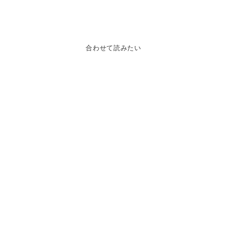
合わせて読みたい