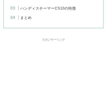
ハンディスチーマーCS10の特徴
まとめ
スポンサーリンク