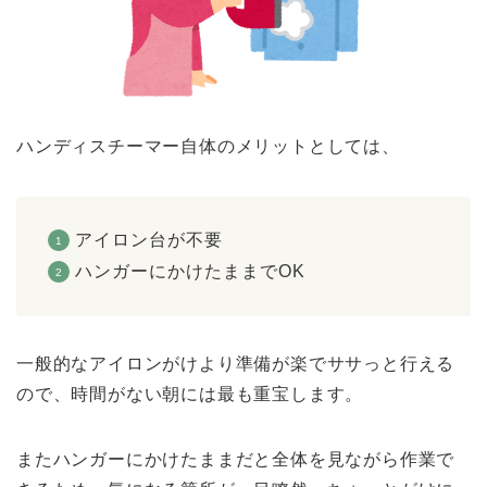
ハンディスチーマー自体のメリットとしては、
アイロン台が不要
ハンガーにかけたままでOK
一般的なアイロンがけより準備が楽でササっと行える
ので、時間がない朝には最も重宝します。
またハンガーにかけたままだと全体を見ながら作業で