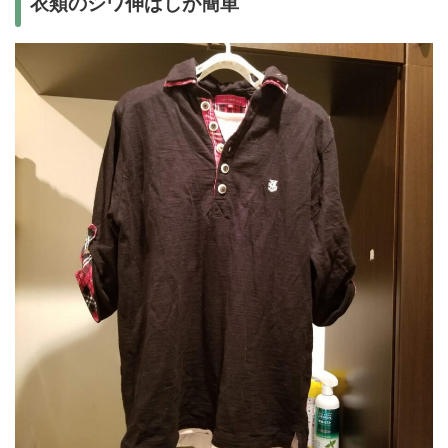
衣類のシワ伸ばしが簡単