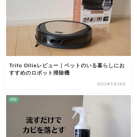
Trifo Ollieレビュー｜ペットのいる暮らしにお
すすめのロボット掃除機
2022年5月28日
掃除