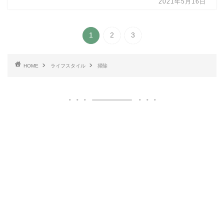
2021年5月16日
1
2
3
HOME
ライフスタイル
掃除