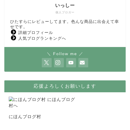
いっしー
個人ブロガー
ひたすらにレビューしてます。色んな商品に出会えて幸
せです。
詳細プロフィール
人気ブログランキングへ
＼ Follow me ／
応援よろしくお願いします
にほんブログ村