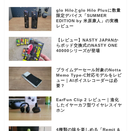
glo Hiloとglo Hilo Plusに数量
限定デバイス「SUMMER
EDITION by 米原康人」の実機
レビュー
【レビュー】NASTY JAPANか
らポッド交換式のNASTY ONE
40000シリーズが登場
プライムデーセール対象のNotta
Memo Type-C対応モデルをレビ
ュー｜AIボイスレコーダーは必
要？
EarFun Clip 2 レビュー｜進化
したイヤーカフ型ワイヤレスイヤ
ホン
4種類の味を楽しめる「Remit &