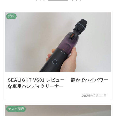
掃除
SEALIGHT VS01 レビュー｜ 静かでハイパワー
な車用ハンディクリーナー
2026年2月11日
デスク周辺