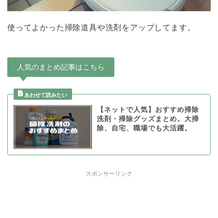
使ってよかった掃除道具や洗剤をアップしてます。
人気のまとめ記事はこちら
【ネットで人気】おすすめ掃除
洗剤・掃除グッズまとめ。大掃
除、自宅、職場でも大活躍。
スポンサーリンク