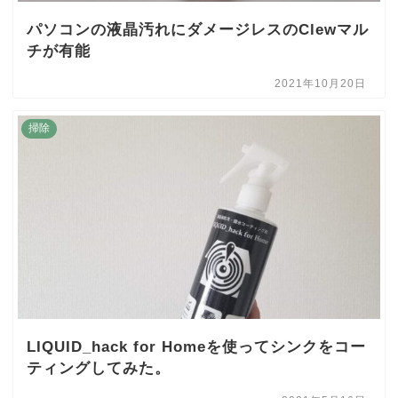
パソコンの液晶汚れにダメージレスのClewマル
チが有能
2021年10月20日
掃除
LIQUID_hack for Homeを使ってシンクをコー
ティングしてみた。