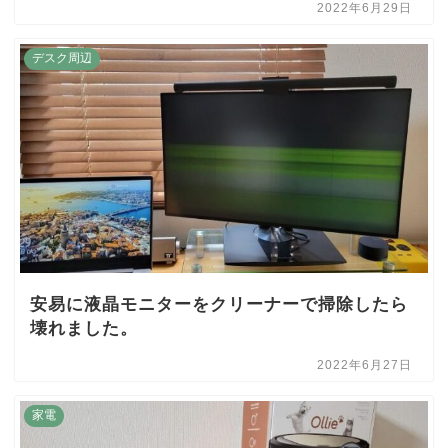
2022年6月29日
デスク周辺
安易に液晶モニターをクリーナーで掃除したら
壊れました。
2022年6月27日
家電