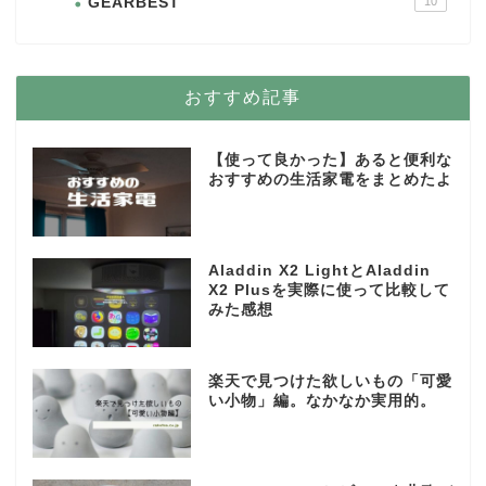
GEARBEST
10
おすすめ記事
【使って良かった】あると便利な
おすすめの生活家電をまとめたよ
Aladdin X2 LightとAladdin
X2 Plusを実際に使って比較して
みた感想
楽天で見つけた欲しいもの「可愛
い小物」編。なかなか実用的。