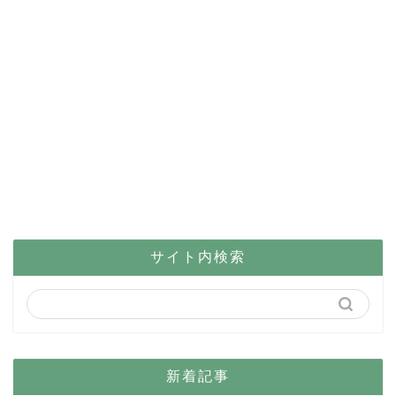
サイト内検索
新着記事