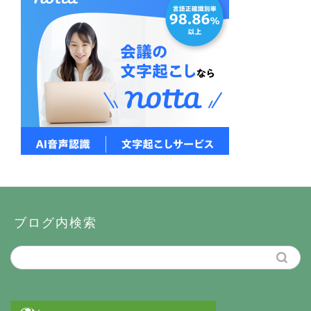
ブログ内検索