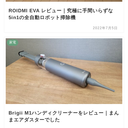
ROIDMI EVA レビュー｜究極に手間いらずな
5in1の全自動ロボット掃除機
2022年7月5日
家電
Brigii M1ハンディクリーナーをレビュー｜まん
まエアダスターでした