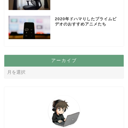
2020年ドハマりしたプライムビ
デオのおすすめアニメたち
アーカイブ