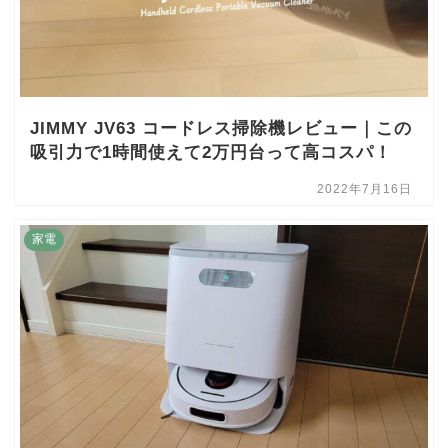
JIMMY JV63 コードレス掃除機レビュー｜この
吸引力で1時間使えて2万円台って高コスパ！
2022年7月16日
家電