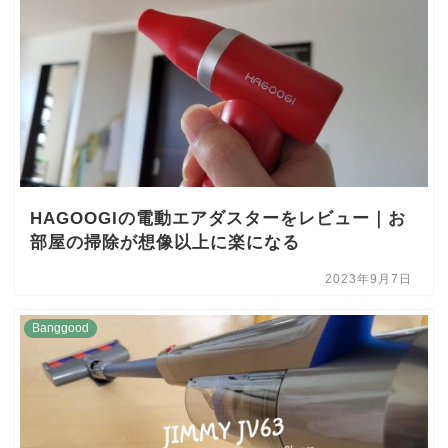
HAGOOGIの電動エアダスターをレビュー｜お
部屋の掃除が想像以上に楽になる
2023年9月7日
Banggood