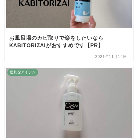
お風呂場のカビ取りで楽をしたいなら
KABITORIZAIがおすすめです【PR】
2021年11月19日
便利なアイテム