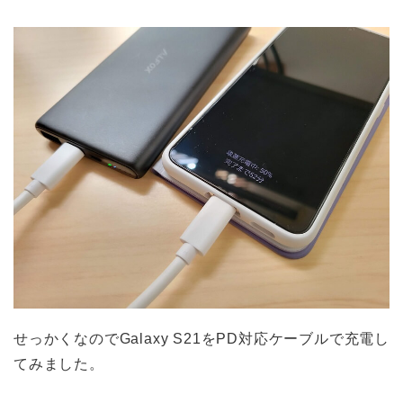
せっかくなのでGalaxy S21をPD対応ケーブルで充電し
てみました。