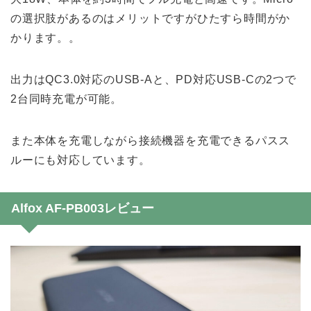
の選択肢があるのはメリットですがひたすら時間がか
かります。。
出力はQC3.0対応のUSB-Aと、PD対応USB-Cの2つで
2台同時充電が可能。
また本体を充電しながら接続機器を充電できるパスス
ルーにも対応しています。
Alfox AF-PB003レビュー