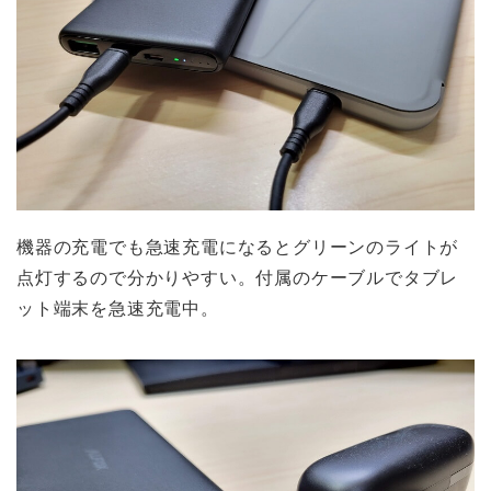
機器の充電でも急速充電になるとグリーンのライトが
点灯するので分かりやすい。付属のケーブルでタブレ
ット端末を急速充電中。