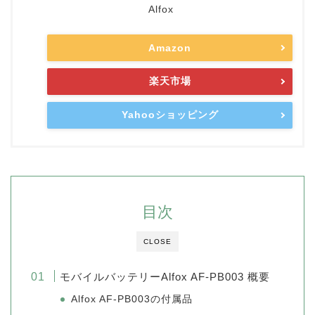
Alfox
Amazon
楽天市場
Yahooショッピング
目次
CLOSE
モバイルバッテリーAlfox AF-PB003 概要
Alfox AF-PB003の付属品