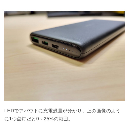
LEDでアバウトに充電残量が分かり、上の画像のよう
に1つ点灯だと0～25%の範囲。