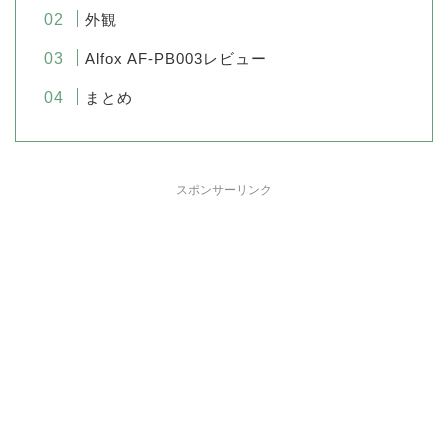
外観
Alfox AF-PB003レビュー
まとめ
スポンサーリンク