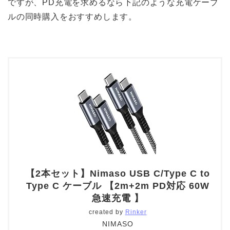
ですが、PD充電を求めるなら下記のような充電ケーブ
ルの同時購入をおすすめします。
【2本セット】Nimaso USB C/Type C to
Type C ケーブル 【2m+2m PD対応 60W
急速充電 】
created by
Rinker
NIMASO