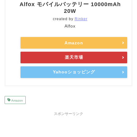
Alfox モバイルバッテリー 10000mAh
20W
created by
Rinker
Alfox
Amazon
楽天市場
Yahooショッピング
Amazon
スポンサーリンク