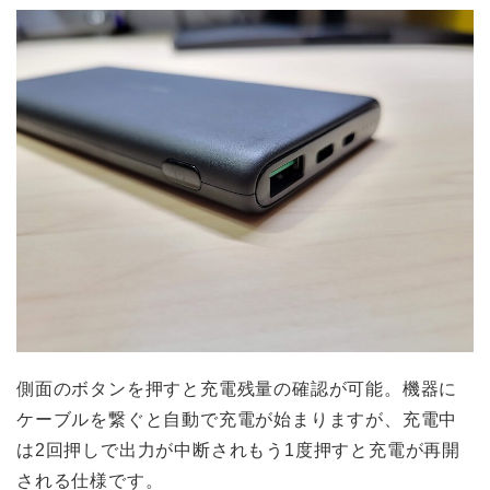
側面のボタンを押すと充電残量の確認が可能。機器に
ケーブルを繋ぐと自動で充電が始まりますが、充電中
は2回押しで出力が中断されもう1度押すと充電が再開
される仕様です。