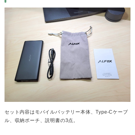
セット内容はモバイルバッテリー本体、Type-Cケーブ
ル、収納ポーチ、説明書の3点。