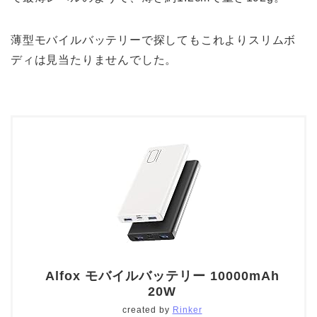
薄型モバイルバッテリーで探してもこれよりスリムボ
ディは見当たりませんでした。
Alfox モバイルバッテリー 10000mAh
20W
created by
Rinker