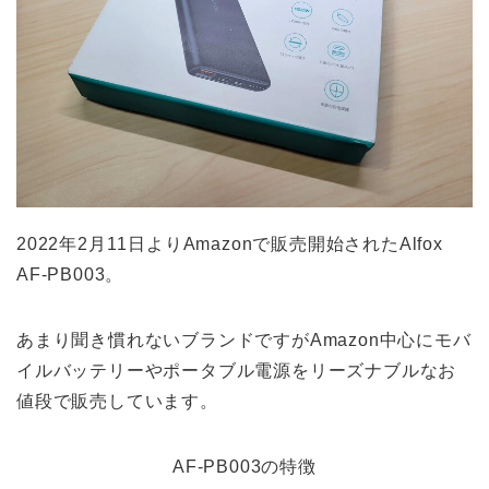
2022年2月11日よりAmazonで販売開始されたAlfox
AF-PB003。
あまり聞き慣れないブランドですがAmazon中心にモバ
イルバッテリーやポータブル電源をリーズナブルなお
値段で販売しています。
AF-PB003の特徴