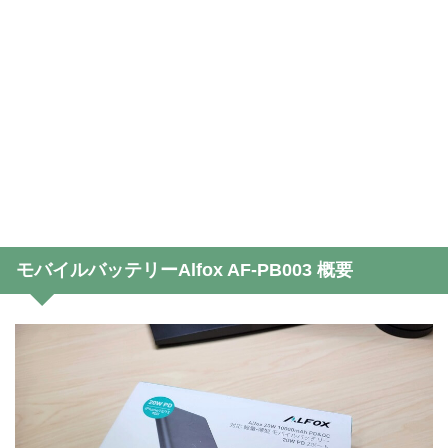
モバイルバッテリーAlfox AF-PB003 概要