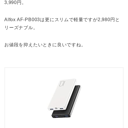
3,990円。
Alfox AF-PB003は更にスリムで軽量ですが2,980円と
リーズナブル。
お値段を抑えたいときに良いですね。