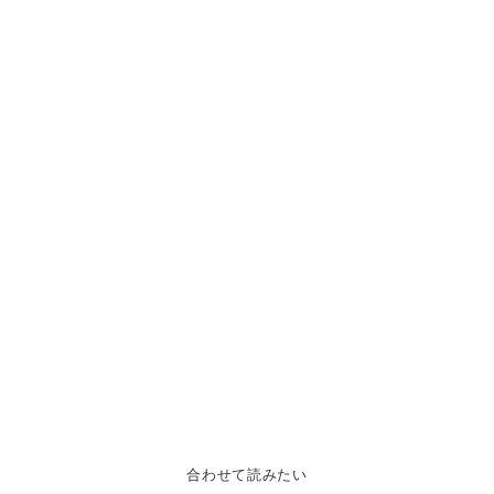
合わせて読みたい