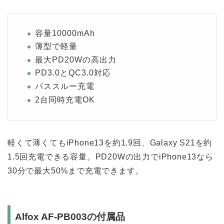
容量10000mAh
薄型で軽量
最大PD20Wの高出力
PD3.0とQC3.0対応
パススルー充電
2台同時充電OK
軽くて薄くてもiPhone13を約1.9回、Galaxy S21を約
1.5回充電できる容量。PD20Wの出力でiPhone13なら
30分で最大50%まで充電できます。
Alfox AF-PB003の付属品