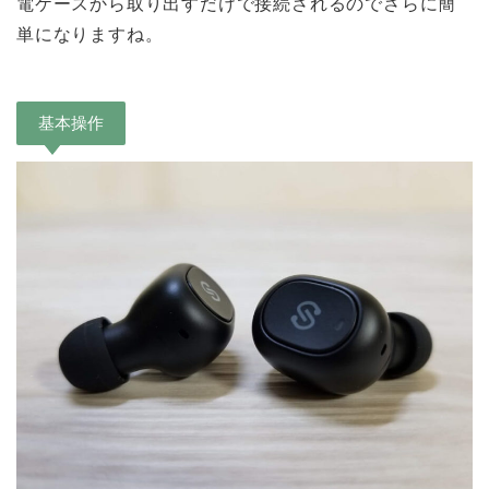
電ケースから取り出すだけで接続されるのでさらに簡
単になりますね。
基本操作