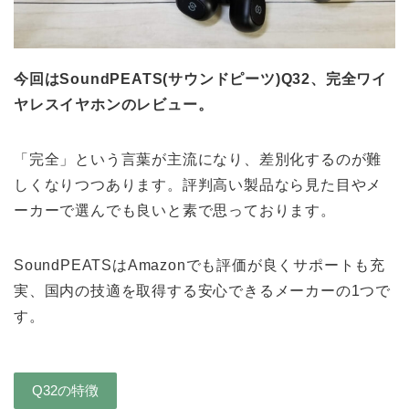
今回はSoundPEATS(サウンドピーツ)Q32、完全ワイ
ヤレスイヤホンのレビュー。
「完全」という言葉が主流になり、差別化するのが難
しくなりつつあります。評判高い製品なら見た目やメ
ーカーで選んでも良いと素で思っております。
SoundPEATSはAmazonでも評価が良くサポートも充
実、国内の技適を取得する安心できるメーカーの1つで
す。
Q32の特徴