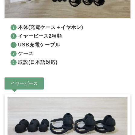
本体(充電ケース＋イヤホン)
イヤーピース2種類
USB充電ケーブル
ケース
取説(日本語対応)
イヤーピース