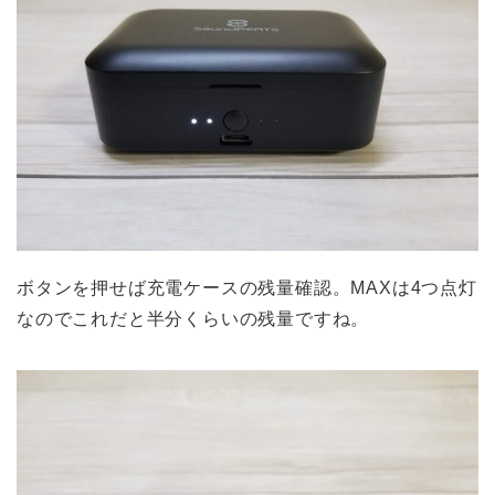
ボタンを押せば充電ケースの残量確認。MAXは4つ点灯
なのでこれだと半分くらいの残量ですね。