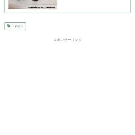
イヤホン
スポンサーリンク