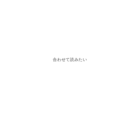
合わせて読みたい