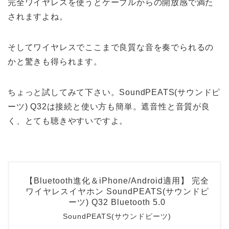
完全ワイヤレスを使うとケーブルからの開放感で満た
されますよね。
そしてワイヤレスでここまで良質な音を奏でられるの
かと驚きも得られます。
ちょっと試してみて下さい。SoundPEATS(サウンドピ
ーツ) Q32は接続と使い方も簡単。遮音性と音質が良
く、とても聴きやすいですよ。
【Bluetooth進化＆iPhone/Android適用】 完全
ワイヤレスイヤホン SoundPEATS(サウンドピ
ーツ) Q32 Bluetooth 5.0
SoundPEATS(サウンドピーツ)