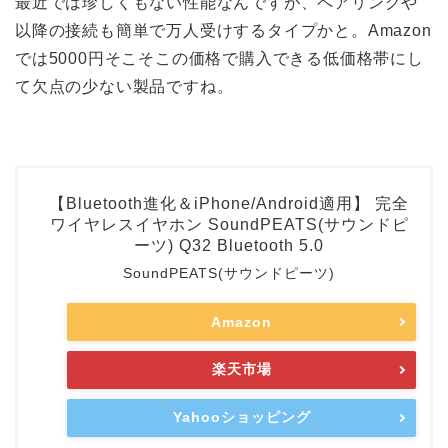
最近では珍しくもない性能なんですが、ペアリングや
以降の接続も簡単で万人受けするタイプかと。Amazon
では5000円そこそこの価格で購入できる低価格帯にし
て欠点の少ない製品ですね。
【Bluetooth進化＆iPhone/Android適用】 完全
ワイヤレスイヤホン SoundPEATS(サウンドピ
ーツ) Q32 Bluetooth 5.0
SoundPEATS(サウンドピーツ)
Amazon
楽天市場
Yahooショッピング