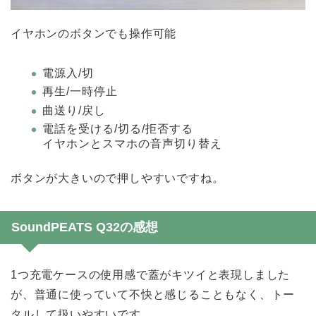
イヤホンのボタンでも操作可能
電源入/切
再生/一時停止
曲送り/戻し
電話を受ける/切る/拒否する
イヤホンとスマホの音声切り替え
ボタンが大きいので押しやすいですね。
SoundPEATS Q32の感想
1つ充電ケースの使用感で蓋がキツイと表現しました
が、普通に使っていて不快と感じることもなく、トー
タルして扱いやすいです。