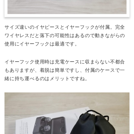
サイズ違いのイヤピースとイヤーフックが付属。完全
ワイヤレスだと落下の可能性はあるので動きながらの
使用にイヤーフックは最適です。
イヤーフック使用時は充電ケースに収まらない不都合
もありますが、着脱は簡単ですし、付属のケースで一
緒に持ち運べるのはメリットですね。