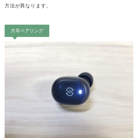
方法が異なります。
片耳ペアリング