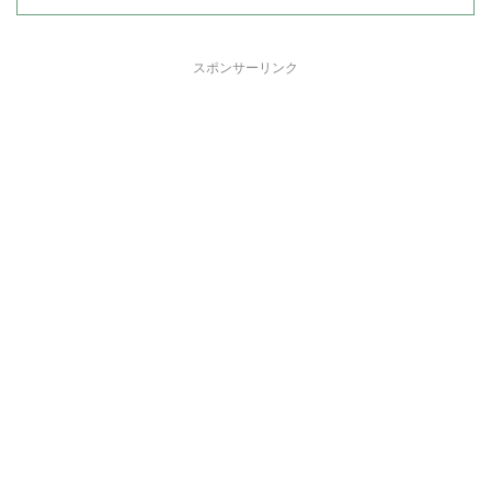
スポンサーリンク