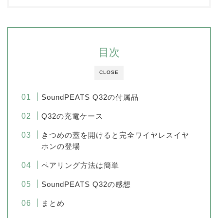
目次
CLOSE
SoundPEATS Q32の付属品
Q32の充電ケース
きつめの蓋を開けると完全ワイヤレスイヤ
ホンの登場
ペアリング方法は簡単
SoundPEATS Q32の感想
まとめ