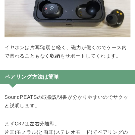
イヤホンは片耳5g弱と軽く、磁力が働くのでケース内
で暴れることもなく収納をサポートしてくれます。
ペアリング方法は簡単
SoundPEATSの取扱説明書が分かりやすいのでサクッ
と説明します。
まずQ32は左右分離型。
片耳(モノラル)と両耳(ステレオモード)でペアリングの