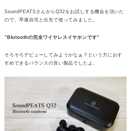
SoundPEATSさんからQ32をお試しする機会を頂いた
ので、早速自宅と出先で使ってみました。
”Blutoothの完全ワイヤレスイヤホンです”
そろそろデビューしてみようかなぁ？という方におす
すめできるバランスの良い製品でしたよ。