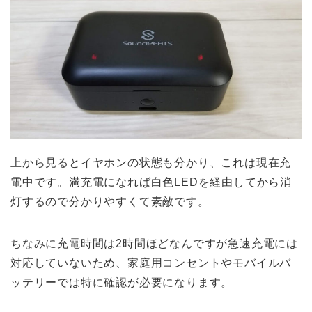
上から見るとイヤホンの状態も分かり、これは現在充
電中です。満充電になれば白色LEDを経由してから消
灯するので分かりやすくて素敵です。
ちなみに充電時間は2時間ほどなんですが急速充電には
対応していないため、家庭用コンセントやモバイルバ
ッテリーでは特に確認が必要になります。