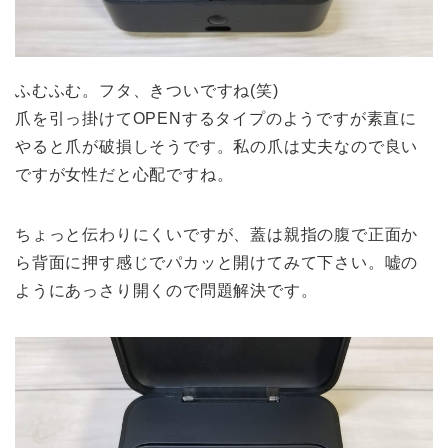
ふむふむ。フタ、きついですね(笑)
爪を引っ掛けてOPENするタイプのようですが素直に
やると爪が破損しそうです。私の爪は丈夫なので良い
ですが女性だと心配ですね。
ちょっと伝わりにくいですが、蓋は親指の腹で正面か
ら背面に押す感じでパカッと開けてみて下さい。嘘の
ようにあっさり開くので問題解決です。