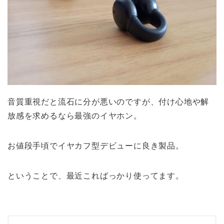
音質重視だと流石に分が悪いのですが、付け心地や解
放感を求めるなら最強のイヤホン。
お値段手頃でイヤカフ型デビューに良き製品。
ということで、最近こればっかり使ってます。