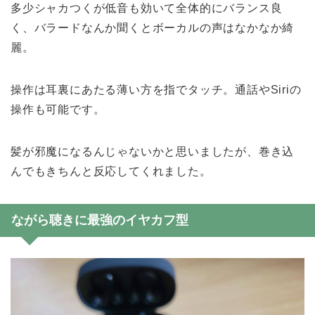
多少シャカつくが低音も効いて全体的にバランス良
く、バラードなんか聞くとボーカルの声はなかなか綺
麗。
操作は耳裏にあたる薄い方を指でタッチ。通話やSiriの
操作も可能です。
髪が邪魔になるんじゃないかと思いましたが、巻き込
んでもきちんと反応してくれました。
ながら聴きに最強のイヤカフ型