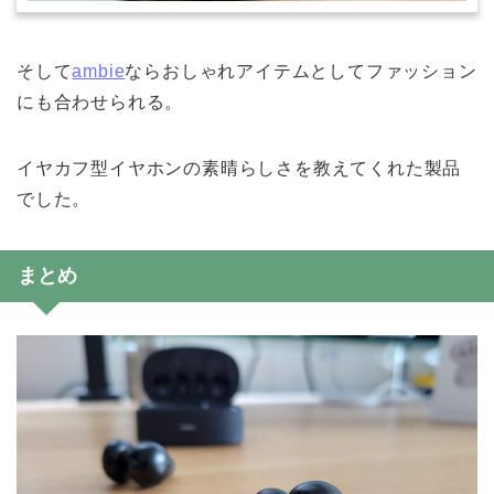
そして
ambie
ならおしゃれアイテムとしてファッション
にも合わせられる。
イヤカフ型イヤホンの素晴らしさを教えてくれた製品
でした。
まとめ