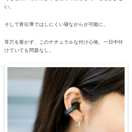
い。
そして骨伝導ではしにくい寝ながらが可能に。
耳穴を塞がず、このナチュラルな付け心地、一日中付
けていても問題なし。