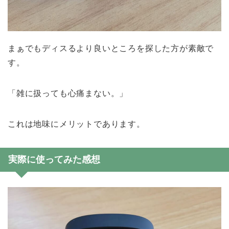
まぁでもディスるより良いところを探した方が素敵で
す。
「雑に扱っても心痛まない。」
これは地味にメリットであります。
実際に使ってみた感想