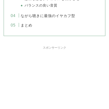
バランスの良い音質
ながら聴きに最強のイヤカフ型
まとめ
スポンサーリンク