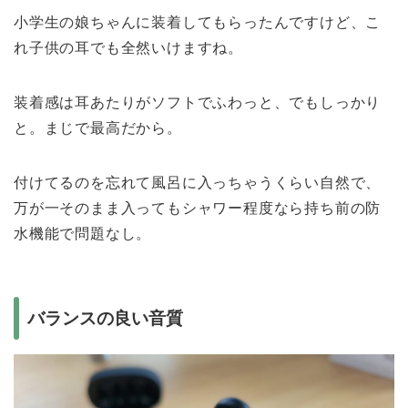
小学生の娘ちゃんに装着してもらったんですけど、こ
れ子供の耳でも全然いけますね。
装着感は耳あたりがソフトでふわっと、でもしっかり
と。まじで最高だから。
付けてるのを忘れて風呂に入っちゃうくらい自然で、
万が一そのまま入ってもシャワー程度なら持ち前の防
水機能で問題なし。
バランスの良い音質