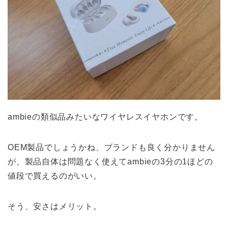
ambieの類似品みたいなワイヤレスイヤホンです。
OEM製品でしょうかね、ブランドも良く分かりません
が、製品自体は問題なく使えてambieの3分の1ほどの
値段で買えるのがいい。
そう、安さはメリット。