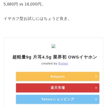
5,680円 vs 16,000円。
イヤカフ型お試しにはちょうど良き。
超軽量9g 片耳4.5g 業界初 OWSイヤホン
created by
Rinker
Amazon
楽天市場
Yahooショッピング