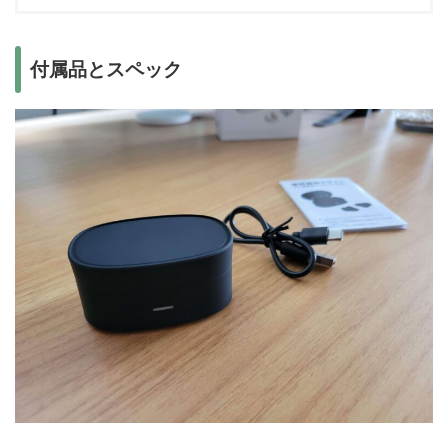
付属品とスペック