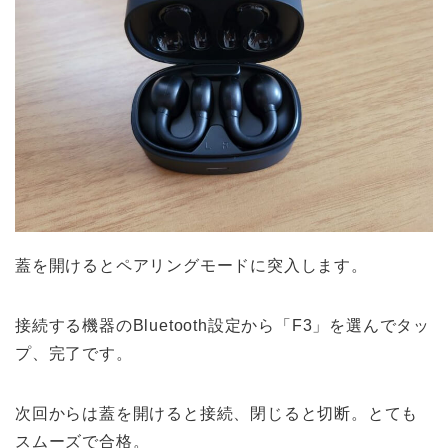
蓋を開けるとペアリングモードに突入します。
接続する機器のBluetooth設定から「F3」を選んでタッ
プ、完了です。
次回からは蓋を開けると接続、閉じると切断。とても
スムーズで合格。