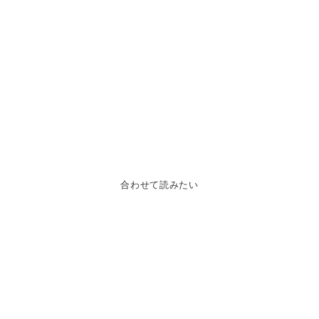
合わせて読みたい