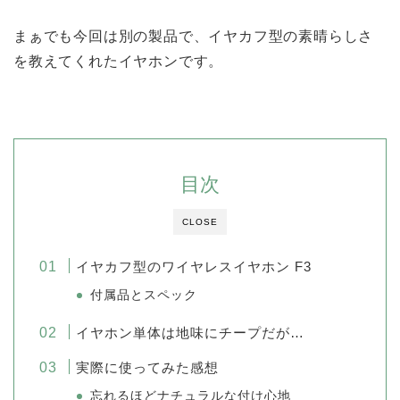
まぁでも今回は別の製品で、イヤカフ型の素晴らしさ
を教えてくれたイヤホンです。
目次
CLOSE
イヤカフ型のワイヤレスイヤホン F3
付属品とスペック
イヤホン単体は地味にチープだが…
実際に使ってみた感想
忘れるほどナチュラルな付け心地