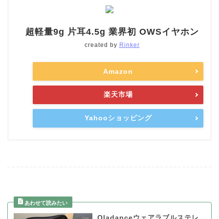
超軽量9g 片耳4.5g 業界初 OWSイヤホン
created by
Rinker
Amazon
楽天市場
Yahooショッピング
Oladanceウェアラブルステレ