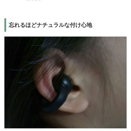
忘れるほどナチュラルな付け心地