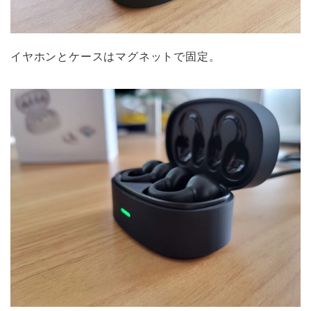
イヤホンとケースはマグネットで固定。