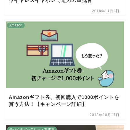
ワイヤレスイヤホンで迫力の重低音
2018年11月2日
Amazon
Amazonギフト券、初回購入で1000ポイントを
貰う方法！【キャンペーン詳細】
2018年10月17日
モバイルバッテリー・充電器