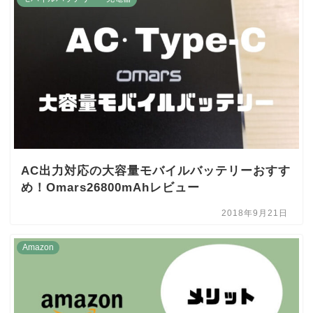
AC出力対応の大容量モバイルバッテリーおすす
め！Omars26800mAhレビュー
2018年9月21日
Amazon