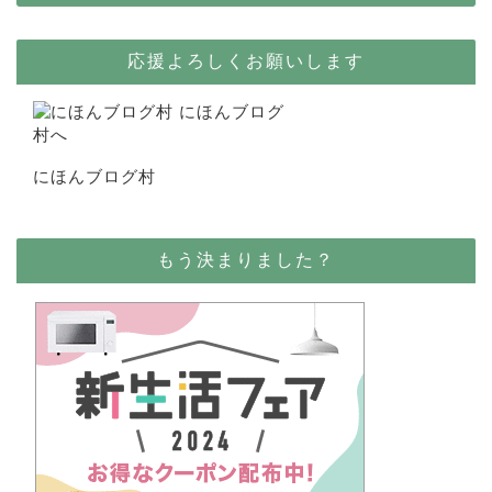
応援よろしくお願いします
にほんブログ村
もう決まりました？