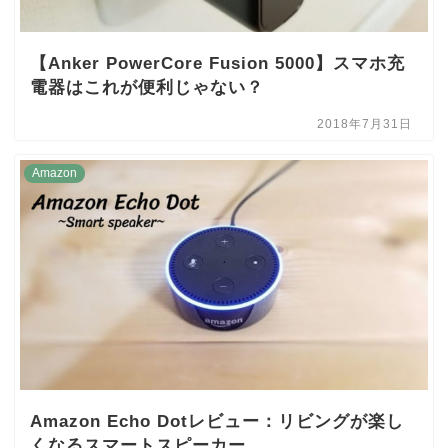
【Anker PowerCore Fusion 5000】スマホ充
電器はこれが便利じゃない？
2018年7月31日
Amazon
Amazon Echo Dotレビュー：リビングが楽し
くなるスマートスピーカー