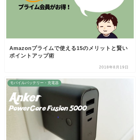
Amazonプライムで使える15のメリットと賢い
ポイントアップ術
2018年8月19日
モバイルバッテリー・充電器