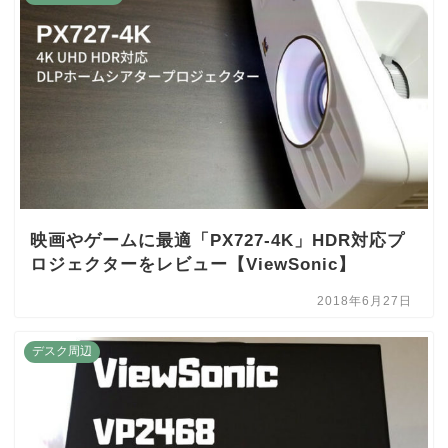
映画やゲームに最適「PX727-4K」HDR対応プ
ロジェクターをレビュー【ViewSonic】
2018年6月27日
デスク周辺