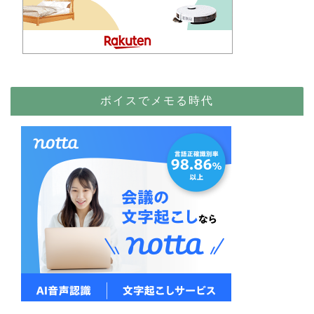
ボイスでメモる時代