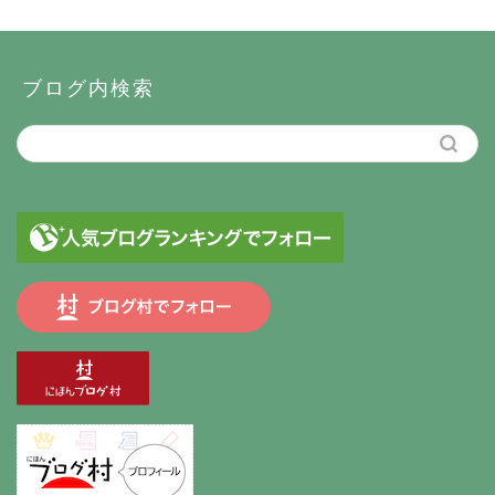
ブログ内検索