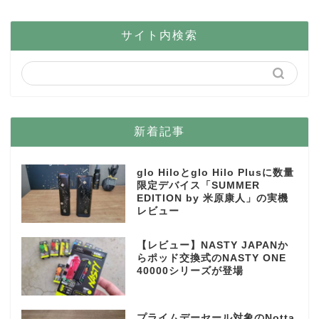
サイト内検索
新着記事
glo Hiloとglo Hilo Plusに数量
限定デバイス「SUMMER
EDITION by 米原康人」の実機
レビュー
【レビュー】NASTY JAPANか
らポッド交換式のNASTY ONE
40000シリーズが登場
プライムデーセール対象のNotta