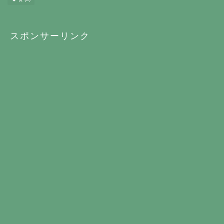
スポンサーリンク