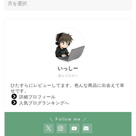
いっしー
個人ブロガー
ひたすらにレビューしてます。色んな商品に出会えて幸
せです。
詳細プロフィール
人気ブログランキングへ
＼ Follow me ／