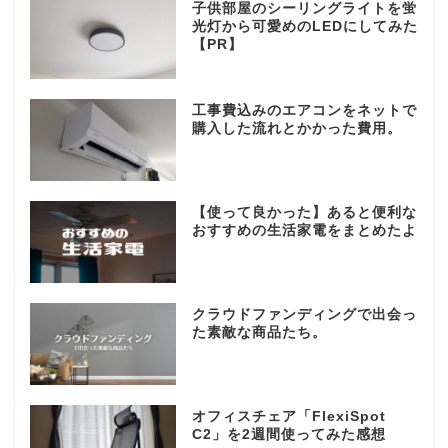
子供部屋のシーリングライトを蛍
光灯から可愛めのLEDにしてみた
【PR】
工事費込みのエアコンをネットで
購入した流れとかかった費用。
【使って良かった】あると便利な
おすすめの生活家電をまとめたよ
クラウドファンディングで出会っ
た素敵な商品たち。
オフィスチェア「FlexiSpot
C2」を2週間使ってみた感想