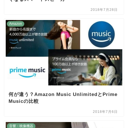
2018年7月28日
Amazon
何が違う？Amazon Music UnlimitedとPrime
Musicの比較
2018年7月6日
音響・映像機器