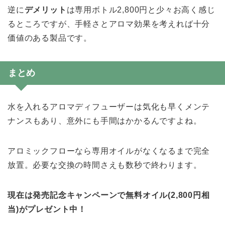
逆に
デメリット
は専用ボトル2,800円と少々お高く感じ
るところですが、手軽さとアロマ効果を考えれば十分
価値のある製品です。
まとめ
水を入れるアロマディフューザーは気化も早くメンテ
ナンスもあり、意外にも手間はかかるんですよね。
アロミックフローなら専用オイルがなくなるまで完全
放置。必要な交換の時間さえも数秒で終わります。
現在は発売記念キャンペーンで無料オイル(2,800円相
当)がプレゼント中！