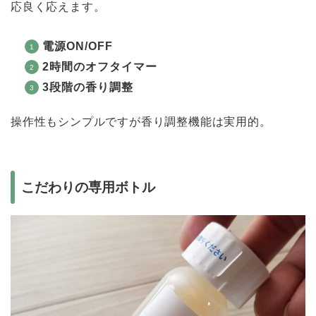
応良く応えます。
電源ON/OFF
2時間のオフタイマー
3段階の香り調整
操作性もシンプルですが香り調整機能は実用的。
こだわりの専用ボトル