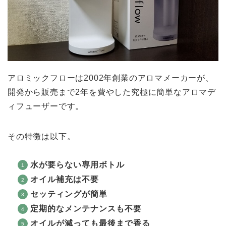
アロミックフローは2002年創業のアロマメーカーが、
開発から販売まで2年を費やした究極に簡単なアロマデ
ィフューザーです。
その特徴は以下。
水が要らない専用ボトル
オイル補充は不要
セッティングが簡単
定期的なメンテナンスも不要
オイルが減っても最後まで香る