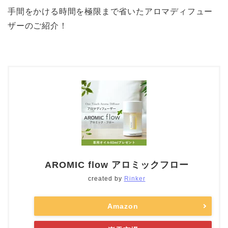
手間をかける時間を極限まで省いたアロマディフュー
ザーのご紹介！
AROMIC flow アロミックフロー
created by
Rinker
Amazon