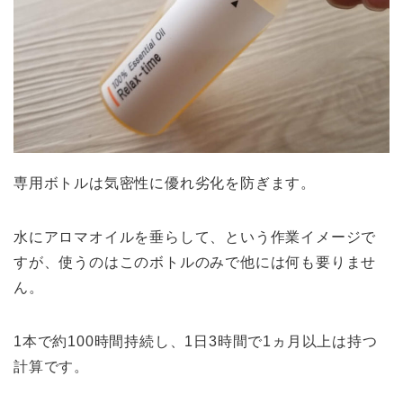
専用ボトルは気密性に優れ劣化を防ぎます。
水にアロマオイルを垂らして、という作業イメージで
すが、使うのはこのボトルのみで他には何も要りませ
ん。
1本で約100時間持続し、1日3時間で1ヵ月以上は持つ
計算です。