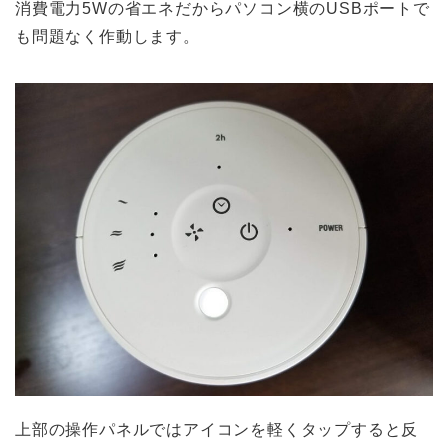
消費電力5Wの省エネだからパソコン横のUSBポートで
も問題なく作動します。
上部の操作パネルではアイコンを軽くタップすると反