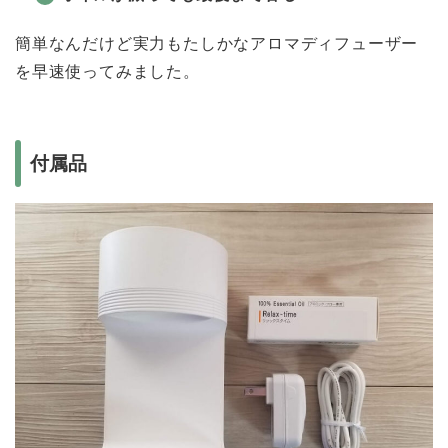
簡単なんだけど実力もたしかなアロマディフューザー
を早速使ってみました。
付属品