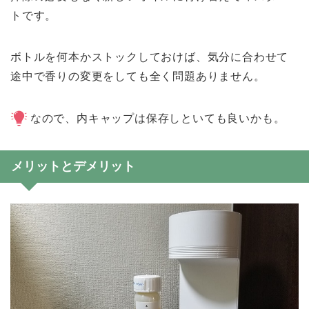
トです。
ボトルを何本かストックしておけば、気分に合わせて
途中で香りの変更をしても全く問題ありません。
なので、内キャップは保存しといても良いかも。
メリットとデメリット