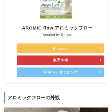
AROMIC flow アロミックフロー
created by
Rinker
Amazon
楽天市場
Yahooショッピング
アロミックフローの外観