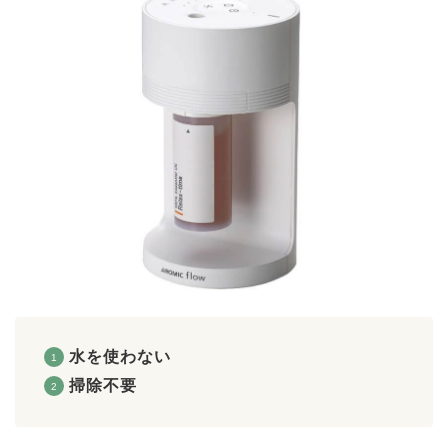
水を使わない
掃除不要