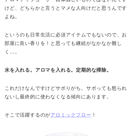
けど、どちらかと言うとマメな人向けだと思うんです
よね。
というのも日常生活に必須アイテムでもないので、お
部屋に良い香りを！と思っても継続がなかなか難し
く…。
水を入れる。アロマを入れる。定期的な掃除。
これだけなんですけどサボりがち。サボっても怒られ
ないし最終的に使わなくなる傾向にあります。
そこで活躍するのが
アロミックフロー
！