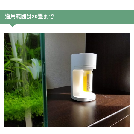
適用範囲は20畳まで