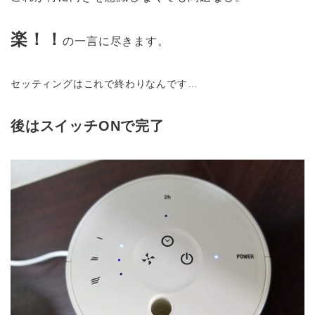
楽！！
の一言に尽きます。
セッティングはこれで終わりなんです…
後はスイッチONで完了