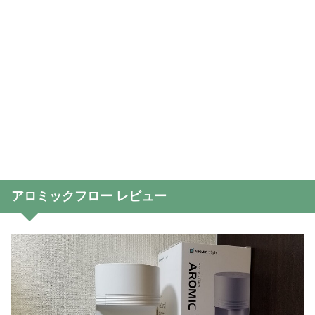
アロミックフロー レビュー