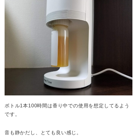
ボトル1本100時間は香り中での使用を想定してるよう
です。
音も静かだし、とても良い感じ。