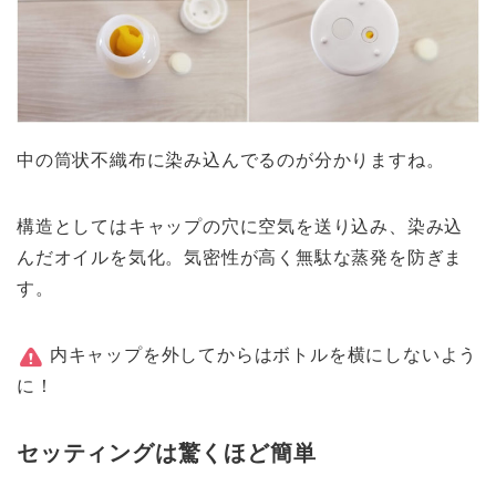
中の筒状不織布に染み込んでるのが分かりますね。
構造としてはキャップの穴に空気を送り込み、染み込
んだオイルを気化。気密性が高く無駄な蒸発を防ぎま
す。
内キャップを外してからはボトルを横にしないよう
に！
セッティングは驚くほど簡単