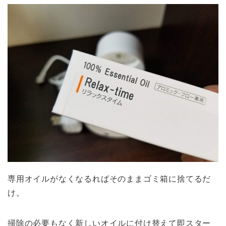
専用オイルがなくなるればそのままゴミ箱に捨てるだ
け。
掃除の必要もなく新しいオイルに付け替えて即スター