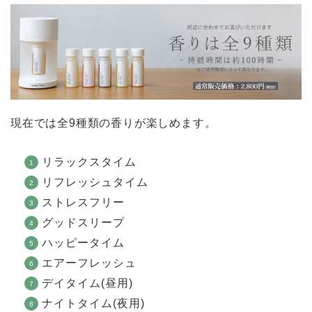
現在では全9種類の香りが楽しめます。
リラックスタイム
リフレッシュタイム
ストレスフリー
グッドスリープ
ハッピータイム
エアーフレッシュ
デイタイム(昼用)
ナイトタイム(夜用)