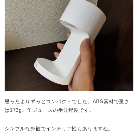
思ったよりずっとコンパクトでした。ABS素材で重さ
は173g。缶ジュースの半分程度です。
シンプルな外観でインテリア性もありますね。