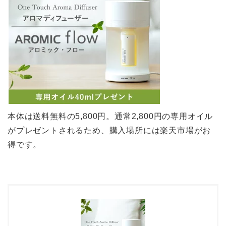
本体は送料無料の5,800円。通常2,800円の専用オイル
がプレゼントされるため、購入場所には楽天市場がお
得です。