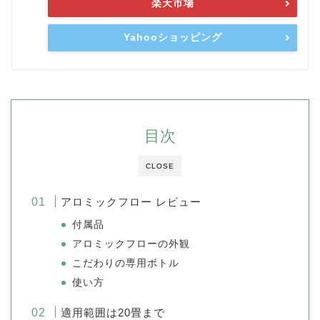
楽天市場
Yahooショッピング
目次
CLOSE
アロミックフロー レビュー
付属品
アロミックフローの外観
こだわりの専用ボトル
使い方
適用範囲は20畳まで