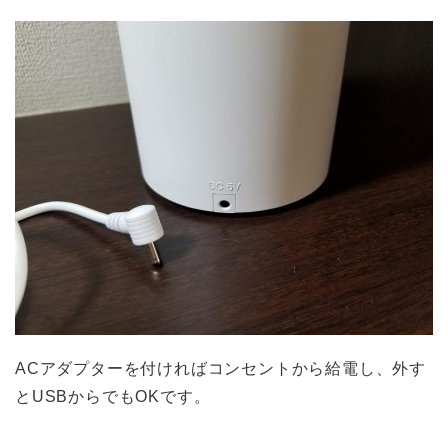
ACアダプターを付ければコンセントから給電し、外す
とUSBからでもOKです。