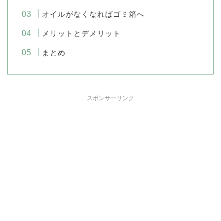
オイルがなくなればゴミ箱へ
メリットとデメリット
まとめ
スポンサーリンク