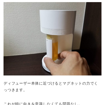
ディフューザー本体に近づけるとマグネットの力でく
っつきます。
これが特に向きを意識しなくても問題なし。