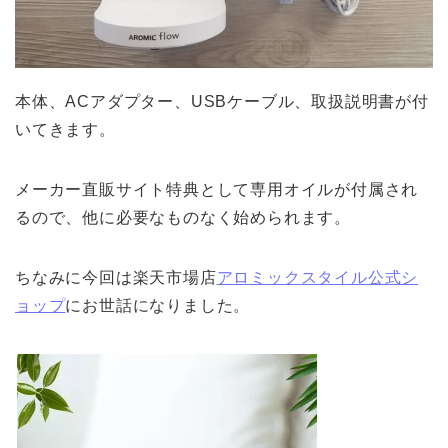
本体、ACアダプター、USBケーブル、取扱説明書が付
いてきます。
メーカー直販サイト特典として専用オイルが付属され
るので、他に必要なものなく始められます。
ちなみに今回は楽天市場店
アロミックスタイル公式シ
ョップ
にお世話になりました。