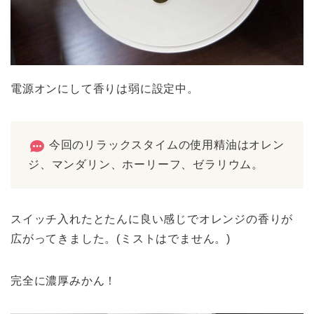
電源オンにして香りは弱に設定中。
今回のリラックスタイムの使用精油はオレン
ジ、マンダリン、ホーリーフ、ゼラリウム。
スイッチ入れたとたんに良い感じでオレンジの香りが
広がってきました。(ミストはでません。)
完全に濃厚みかん！