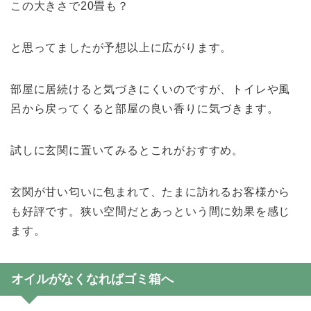
この大きさで20畳も？
と思ってましたが予想以上に広がります。
部屋に居続けると気づきにくいのですが、トイレや風
呂から戻ってくると部屋の良い香りに気づきます。
試しに玄関に置いてみるとこれがおすすめ。
玄関が甘い匂いに包まれて、たまに訪れるお客様から
も好評です。狭い空間だとあっという間に効果を感じ
ます。
オイルがなくなればゴミ箱へ