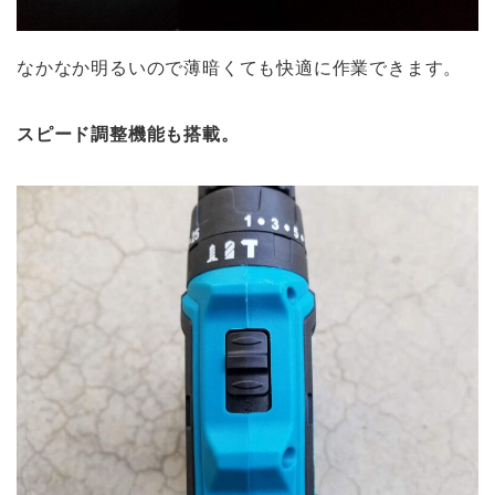
なかなか明るいので薄暗くても快適に作業できます。
スピード調整機能も搭載。