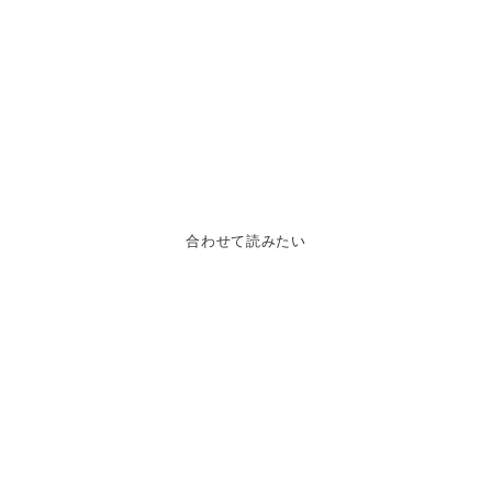
合わせて読みたい