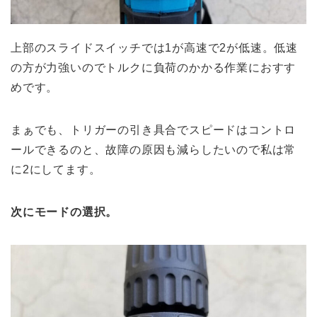
上部のスライドスイッチでは1が高速で2が低速。低速
の方が力強いのでトルクに負荷のかかる作業におすす
めです。
まぁでも、トリガーの引き具合でスピードはコントロ
ールできるのと、故障の原因も減らしたいので私は常
に2にしてます。
次にモードの選択。