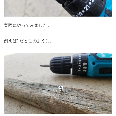
実際にやってみました。
例えば1だとこのように。