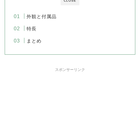
CLOSE
外観と付属品
特長
まとめ
スポンサーリンク