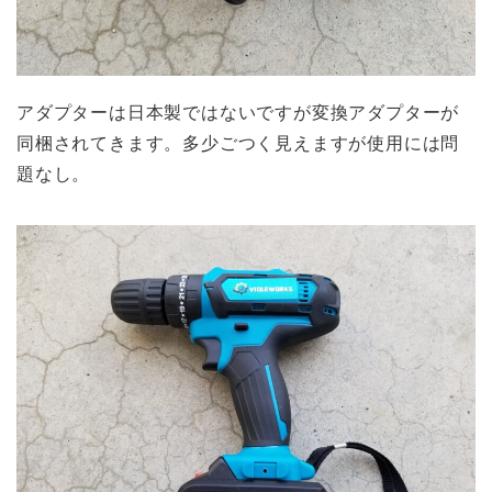
アダプターは日本製ではないですが変換アダプターが
同梱されてきます。多少ごつく見えますが使用には問
題なし。