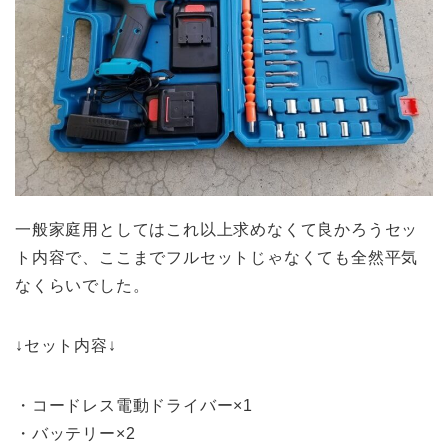
一般家庭用としてはこれ以上求めなくて良かろうセッ
ト内容で、ここまでフルセットじゃなくても全然平気
なくらいでした。
↓セット内容↓
・コードレス電動ドライバー×1
・バッテリー×2