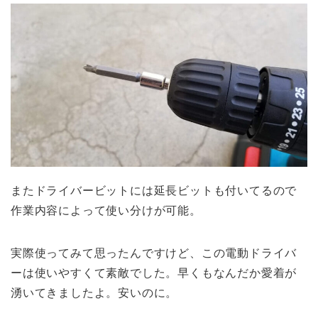
またドライバービットには延長ビットも付いてるので
作業内容によって使い分けが可能。
実際使ってみて思ったんですけど、この電動ドライバ
ーは使いやすくて素敵でした。早くもなんだか愛着が
湧いてきましたよ。安いのに。