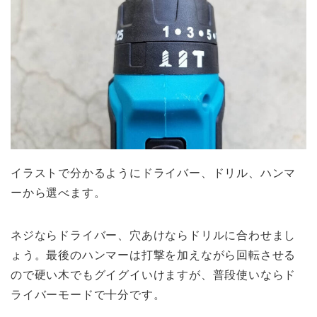
イラストで分かるようにドライバー、ドリル、ハンマ
ーから選べます。
ネジならドライバー、穴あけならドリルに合わせまし
ょう。最後のハンマーは打撃を加えながら回転させる
ので硬い木でもグイグイいけますが、普段使いならド
ライバーモードで十分です。