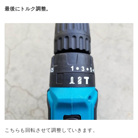
最後にトルク調整。
こちらも回転させて調整していきます。