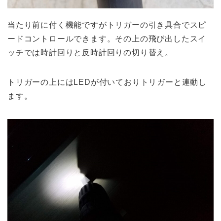
当たり前に付く機能ですがトリガーの引き具合でスピ
ードコントロールできます。その上の飛び出したスイ
ッチでは時計回りと反時計回りの切り替え。
トリガーの上にはLEDが付いておりトリガーと連動し
ます。