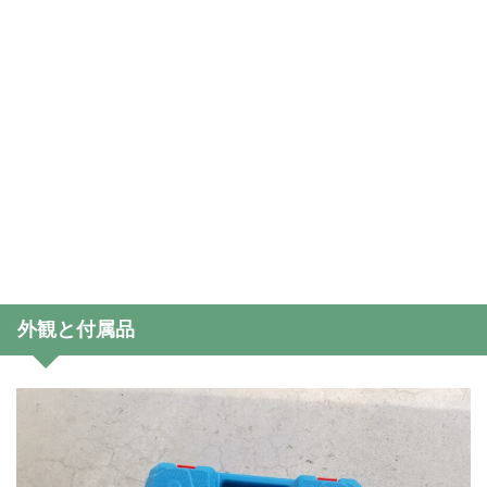
外観と付属品