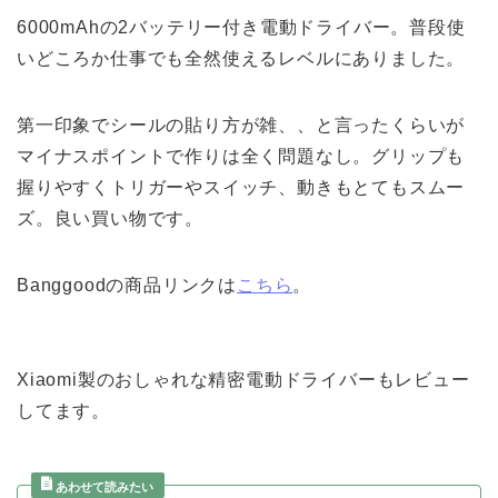
6000mAhの2バッテリー付き電動ドライバー。普段使
いどころか仕事でも全然使えるレベルにありました。
第一印象でシールの貼り方が雑、、と言ったくらいが
マイナスポイントで作りは全く問題なし。グリップも
握りやすくトリガーやスイッチ、動きもとてもスムー
ズ。良い買い物です。
Banggoodの商品リンクは
こちら
。
Xiaomi製のおしゃれな精密電動ドライバーもレビュー
してます。