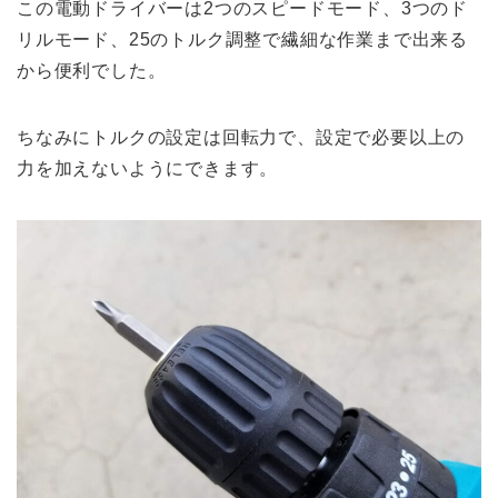
この電動ドライバーは2つのスピードモード、3つのド
リルモード、25のトルク調整で繊細な作業まで出来る
から便利でした。
ちなみにトルクの設定は回転力で、設定で必要以上の
力を加えないようにできます。