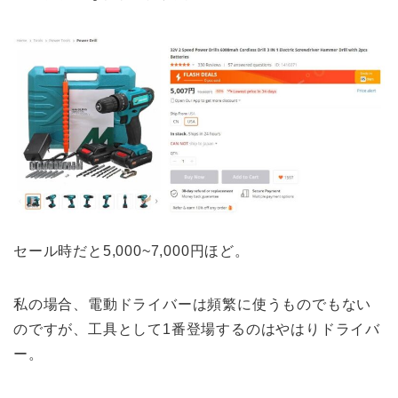
セール時だと5,000~7,000円ほど。
私の場合、電動ドライバーは頻繁に使うものでもない
のですが、工具として1番登場するのはやはりドライバ
ー。