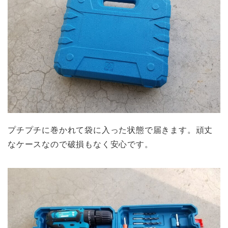
プチプチに巻かれて袋に入った状態で届きます。頑丈
なケースなので破損もなく安心です。