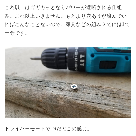
これ以上はガガガっとなりパワーが遮断される仕組
み。これ以上いきません。もとより穴あけが済んでい
ればこんなことないので、家具などの組み立てには1で
十分です。
ドライバーモードで19だとこの感じ。