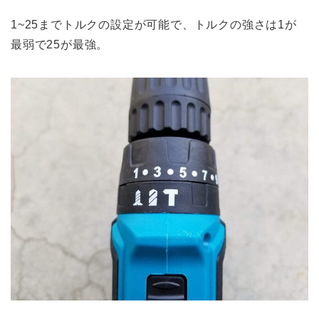
1~25までトルクの設定が可能で、トルクの強さは1が
最弱で25が最強。