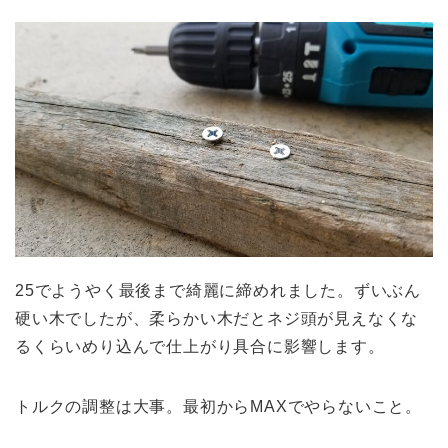
25でようやく最後まで綺麗に締めれました。ずいぶん
硬い木でしたが、柔らかい木だとネジ頭が見えなくな
るくらいめり込んで仕上がり具合に影響します。
トルクの調整は大事。最初からMAXでやらないこと。