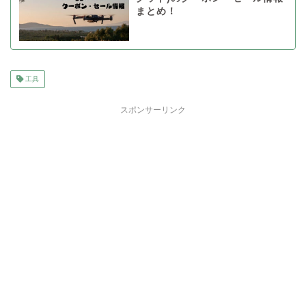
まとめ！
工具
スポンサーリンク