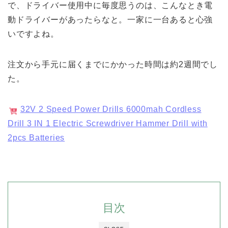
で、ドライバー使用中に毎度思うのは、こんなとき電
動ドライバーがあったらなと。一家に一台あると心強
いですよね。
注文から手元に届くまでにかかった時間は約2週間でし
た。
32V 2 Speed Power Drills 6000mah Cordless
Drill 3 IN 1 Electric Screwdriver Hammer Drill with
2pcs Batteries
目次