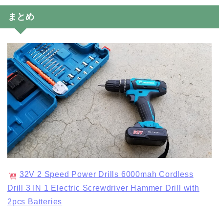
まとめ
32V 2 Speed Power Drills 6000mah Cordless
Drill 3 IN 1 Electric Screwdriver Hammer Drill with
2pcs Batteries