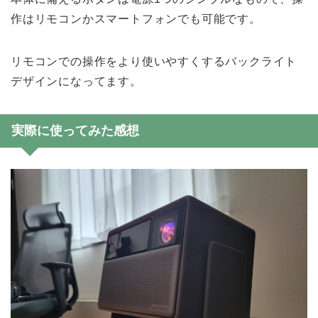
作はリモコンかスマートフォンでも可能です。
リモコンでの操作をより使いやすくするバックライト
デザインになってます。
実際に使ってみた感想