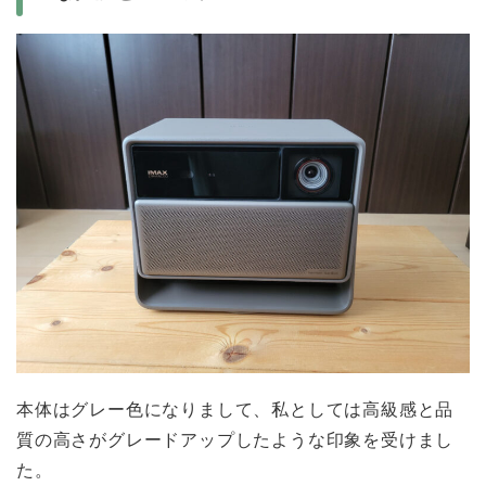
本体はグレー色になりまして、私としては高級感と品
質の高さがグレードアップしたような印象を受けまし
た。