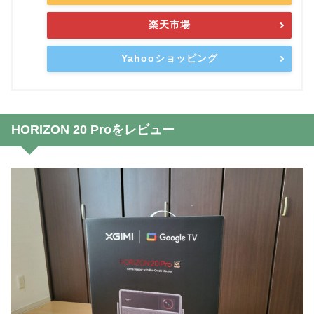
楽天市場
Yahooショッピング
HORIZON 20 Proをレビュー