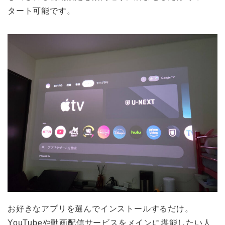
タート可能です。
お好きなアプリを選んでインストールするだけ。
YouTubeや動画配信サービスをメインに堪能したい人