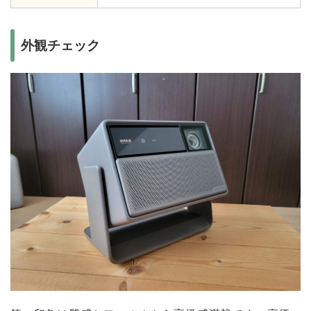
外観チェック