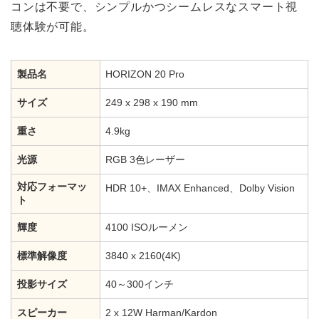
コンは不要で、シンプルかつシームレスなスマート視
聴体験が可能。
製品名
HORIZON 20 Pro
サイズ
249 x 298 x 190 mm
重さ
4.9kg
光源
RGB 3色レーザー
対応フォーマッ
HDR 10+、IMAX Enhanced、Dolby Vision
ト
輝度
4100 ISOルーメン
標準解像度
3840 x 2160(4K)
投影サイズ
40～300インチ
スピーカー
2 x 12W Harman/Kardon