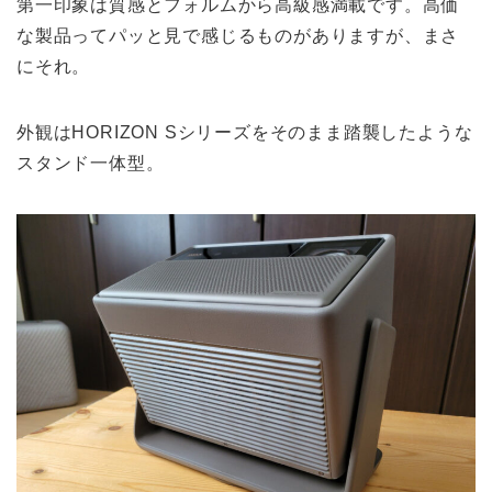
第一印象は質感とフォルムから高級感満載です。高価
な製品ってパッと見で感じるものがありますが、まさ
にそれ。
外観はHORIZON Sシリーズをそのまま踏襲したような
スタンド一体型。