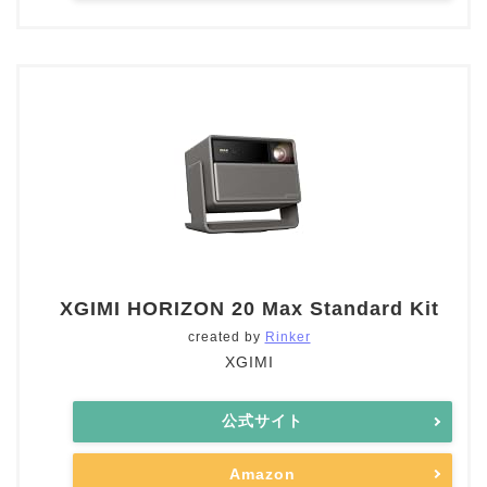
XGIMI HORIZON 20 Max Standard Kit
created by
Rinker
XGIMI
公式サイト
Amazon