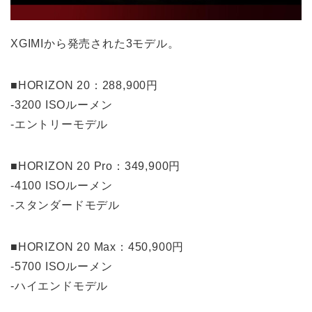
XGIMIから発売された3モデル。
■HORIZON 20：288,900円
-3200 ISOルーメン
-エントリーモデル
■HORIZON 20 Pro：349,900円
-4100 ISOルーメン
-スタンダードモデル
■HORIZON 20 Max：450,900円
-5700 ISOルーメン
-ハイエンドモデル