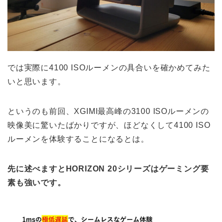
では実際に4100 ISOルーメンの具合いを確かめてみた
いと思います。
というのも前回、XGIMI最高峰の3100 ISOルーメンの
映像美に驚いたばかりですが、ほどなくして4100 ISO
ルーメンを体験することになるとは。
先に述べますとHORIZON 20シリーズはゲーミング要
素も強いです。