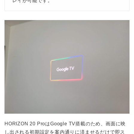
レイが可能です。
HORIZON 20 ProはGoogle TV搭載のため、画面に映
し出される初期設定を案内通りに済ませるだけで即ス