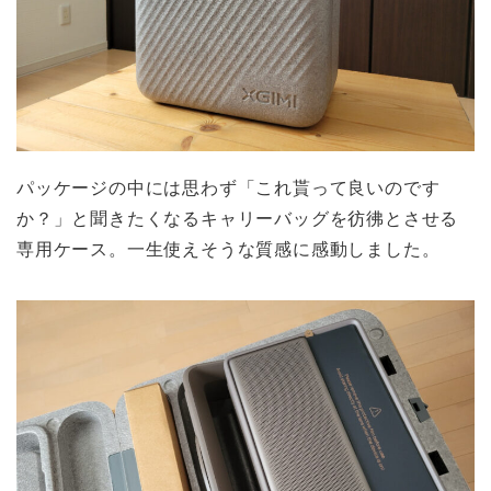
パッケージの中には思わず「これ貰って良いのです
か？」と聞きたくなるキャリーバッグを彷彿とさせる
専用ケース。一生使えそうな質感に感動しました。