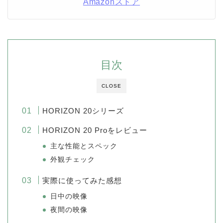
Amazonストア
目次
CLOSE
HORIZON 20シリーズ
HORIZON 20 Proをレビュー
主な性能とスペック
外観チェック
実際に使ってみた感想
日中の映像
夜間の映像