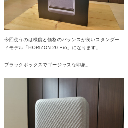
今回使うのは機能と価格のバランスが良いスタンダー
ドモデル「HORIZON 20 Pro」になります。
ブラックボックスでゴージャスな印象。