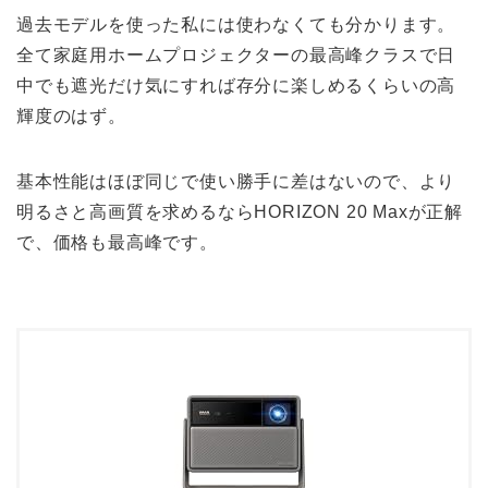
過去モデルを使った私には使わなくても分かります。
全て家庭用ホームプロジェクターの最高峰クラスで日
中でも遮光だけ気にすれば存分に楽しめるくらいの高
輝度のはず。
基本性能はほぼ同じで使い勝手に差はないので、より
明るさと高画質を求めるならHORIZON 20 Maxが正解
で、価格も最高峰です。