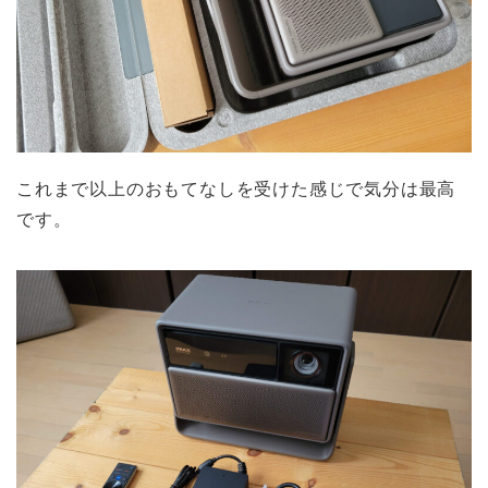
これまで以上のおもてなしを受けた感じで気分は最高
です。