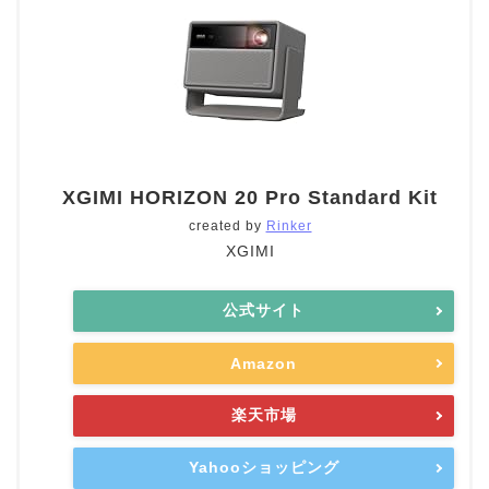
XGIMI HORIZON 20 Pro Standard Kit
created by
Rinker
XGIMI
公式サイト
Amazon
楽天市場
Yahooショッピング