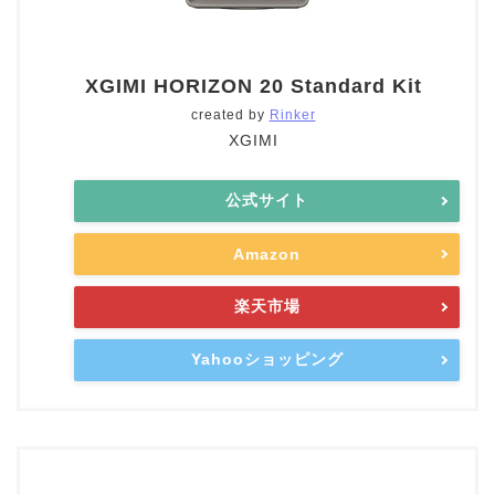
XGIMI HORIZON 20 Standard Kit
created by
Rinker
XGIMI
公式サイト
Amazon
楽天市場
Yahooショッピング