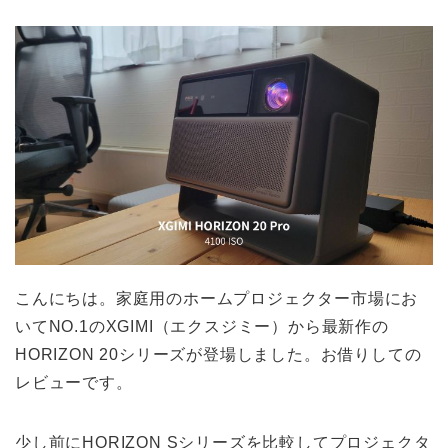
こんにちは。家庭用のホームプロジェクター市場にお
いてNO.1のXGIMI（エクスジミー）から最新作の
HORIZON 20シリーズが登場しました。お借りしての
レビューです。
少し前にHORIZON Sシリーズを比較してプロジェクタ