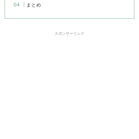
まとめ
スポンサーリンク