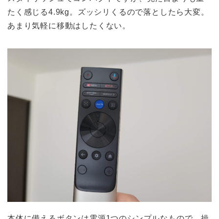
たく感じる4.9kg。ズッシリくるので落としたら大変。
あまり気軽に移動はしたくない。
本体に備えるボタンは電源1つのシンプルなもので、操