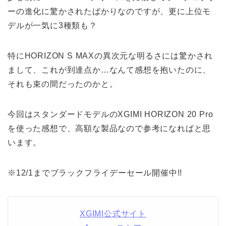
ーの進化に驚かされたばかりなのですが、更に上位モ
デルが一気に3種類も？
特にHORIZON S MAXの異次元な明るさには驚かされ
まして、これが到達点か…なんて感想を抱いたのに、
それも束の間だったのかと。
今回はスタンダードモデルのXGIMI HORIZON 20 Pro
を使った感想で、高額な製品なので参考になればと思
います。
※12/1までブラックフライデーセール開催中!!
XGIMI公式サイト