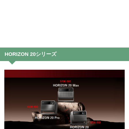
HORIZON 20シリーズ