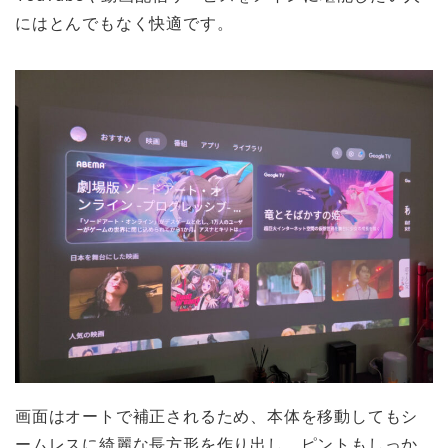
にはとんでもなく快適です。
画面はオートで補正されるため、本体を移動してもシ
ームレスに綺麗な長方形を作り出し、ピントもしっか