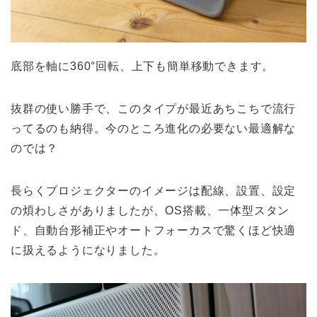
底部を軸に360°回転、上下も簡単移動できます。
抜群の使い勝手で、このタイプが最近あちこちで流行
ってるのも納得。今のところ進化の必要ない最適解な
のでは？
長らくプロジェクターのイメージは配線、設置、設定
の煩わしさがありましたが、OS搭載、一体型スタン
ド、自動台形補正やオートフォーカスで驚くほど快適
に扱えるようになりました。