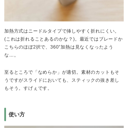
加熱方式はニードルタイプで挿しやすく折れにくい。
(これは折れることあるのかな？)。最近ではブレードか
こちらのほぼ2択で、360°加熱は見なくなったよう
な…。
至るところで「なめらか」が適切。素材のカットもそ
うですがスライドにおいても、スティックの抜き差し
もそう。すげぇです。
使い方