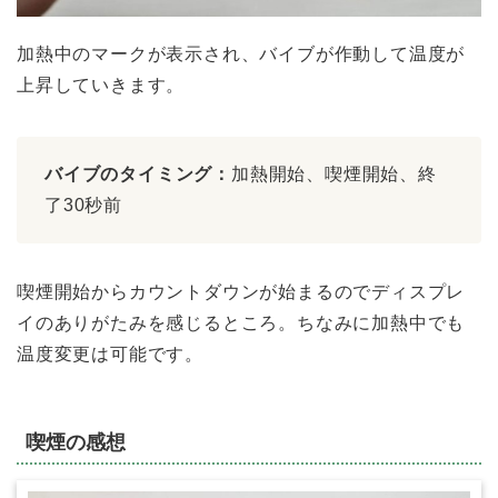
加熱中のマークが表示され、バイブが作動して温度が
上昇していきます。
バイブのタイミング：
加熱開始、喫煙開始、終
了30秒前
喫煙開始からカウントダウンが始まるのでディスプレ
イのありがたみを感じるところ。ちなみに加熱中でも
温度変更は可能です。
喫煙の感想