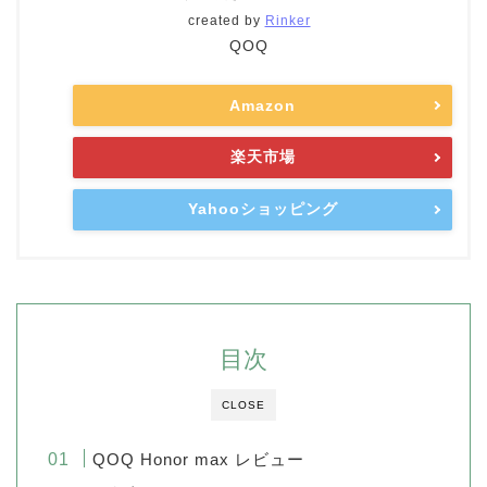
created by
Rinker
QOQ
Amazon
楽天市場
Yahooショッピング
目次
CLOSE
QOQ Honor max レビュー