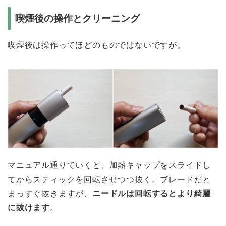
喫煙後の操作とクリーニング
喫煙後は操作ってほどのものではないですが。
マニュアル通りでいくと、加熱キャップをスライドし
てからスティックを回転させつつ抜く。ブレードだと
まっすぐ抜きますが、
ニードルは回転するとより綺麗
に抜けます
。