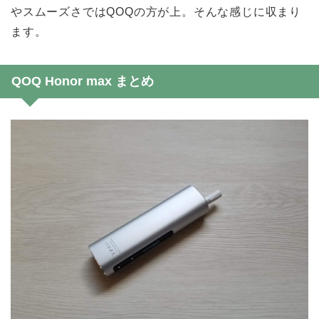
やスムーズさではQOQの方が上。そんな感じに収まり
ます。
QOQ Honor max まとめ