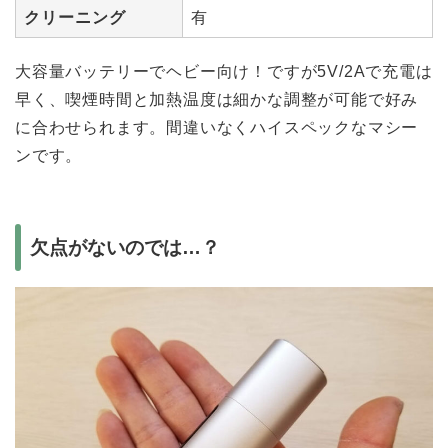
クリーニング
有
大容量バッテリーでヘビー向け！ですが5V/2Aで充電は
早く、喫煙時間と加熱温度は細かな調整が可能で好み
に合わせられます。間違いなくハイスペックなマシー
ンです。
欠点がないのでは…？