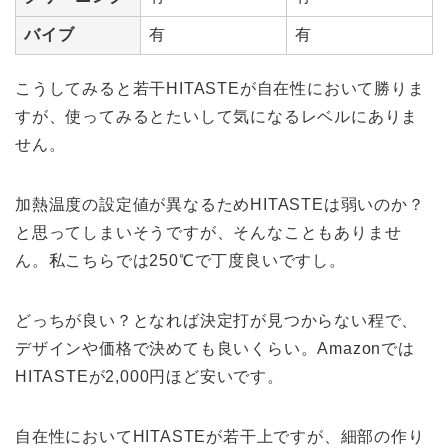
バイブ
有
有
こうしてみると若干HITASTEが自在性において勝りま
すが、使ってみるとたいして気になるレベルにありま
せん。
加熱温度の設定値が異なるためHITASTEは弱いのか？
と思ってしまいそうですが、そんなこともありませ
ん。私こちらでは250℃で丁度良いですし。
どっちが良い？となれば決定打が見つからない程で、
デザインや価格で決めても良いくらい。Amazonでは
HITASTEが2,000円ほど安いです。
自在性においてHITASTEが若干上ですが、細部の作り