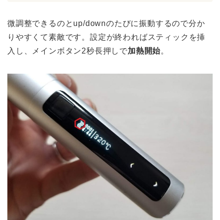
微調整できるのとup/downのたびに振動するので分か
りやすくて素敵です。設定が終わればスティックを挿
入し、メインボタン2秒長押しで
加熱開始
。