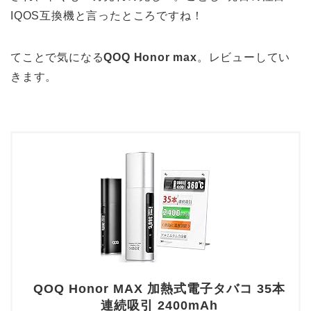
IQOS互換機と言ったところですね！
てことで気になる
QOQ Honor max
。レビューしてい
きます。
QOQ Honor MAX 加熱式電子タバコ 35本
連続吸引 2400mAh