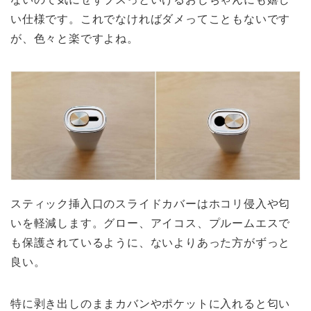
い仕様です。これでなければダメってこともないです
が、色々と楽ですよね。
スティック挿入口のスライドカバーはホコリ侵入や匂
いを軽減します。グロー、アイコス、プルームエスで
も保護されているように、ないよりあった方がずっと
良い。
特に剥き出しのままカバンやポケットに入れると匂い