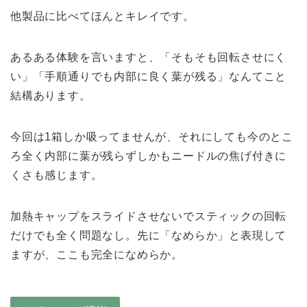
他製品に比べてほんとキレイです。
あるある体験を言いますと、「そもそも回転させにく
い」「手順通りでも内部に良く葉が残る」なんてこと
結構あります。
今回は1箱しか吸ってませんが、それにしても今のとこ
ろ全く内部に葉が残らずしかもニードルの焦げ付きに
くさも感じます。
加熱キャップをスライドさせないでスティックの回転
だけでも全く問題なし。先に「なめらか」と表現して
ますが、ここも完全になめらか。