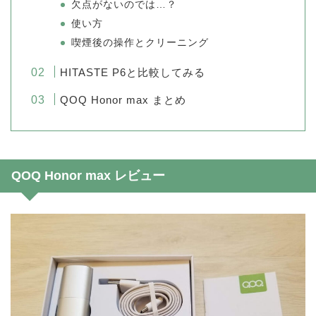
欠点がないのでは…？
使い方
喫煙後の操作とクリーニング
HITASTE P6と比較してみる
QOQ Honor max まとめ
QOQ Honor max レビュー