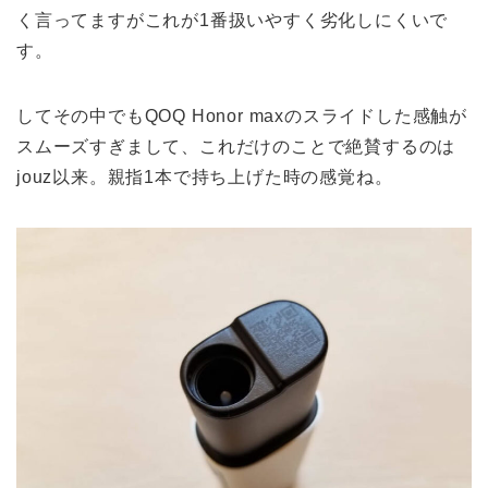
く言ってますがこれが1番扱いやすく劣化しにくいで
す。
してその中でもQOQ Honor maxのスライドした感触が
スムーズすぎまして、これだけのことで絶賛するのは
jouz以来。親指1本で持ち上げた時の感覚ね。