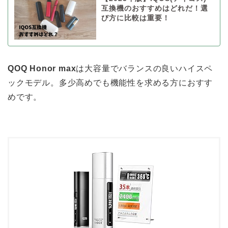
互換機のおすすめはどれだ！選
び方に比較は重要！
QOQ Honor max
は大容量でバランスの良いハイスペ
ックモデル。多少高めでも機能性を求める方におすす
めです。