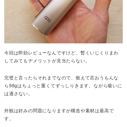
今回は即効レビューなんですけど、暫くいじくりまわ
してみてもデメリットが見当たらない。
完璧と言ったらそれまでなので、敢えて言おうもんな
ら98gはちょっと重くてずっしりきます。ながら吸いに
は適さない。
外観は好みの問題になりますが構造や素材は最高で
す。