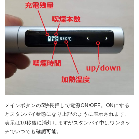
メインボタンの5秒長押しで電源ON/OFF。ONにする
とスタンバイ状態になり上記のように表示されます。
表示は10秒後に消灯しますがスタンバイ中はワンタッ
チでいつでも確認可能。