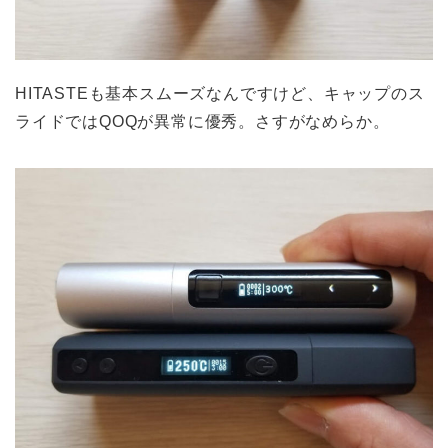
HITASTEも基本スムーズなんですけど、キャップのス
ライドではQOQが異常に優秀。さすがなめらか。