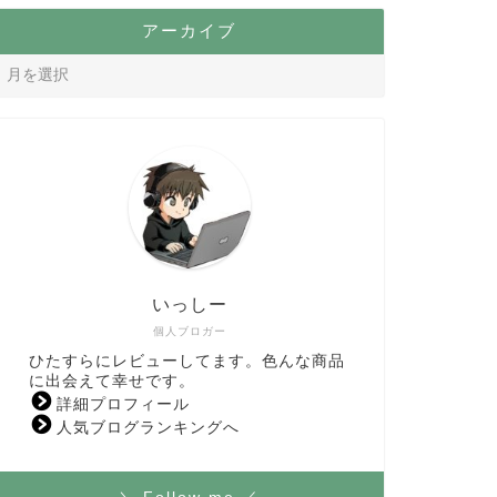
アーカイブ
いっしー
個人ブロガー
ひたすらにレビューしてます。色んな商品
に出会えて幸せです。
詳細プロフィール
人気ブログランキングへ