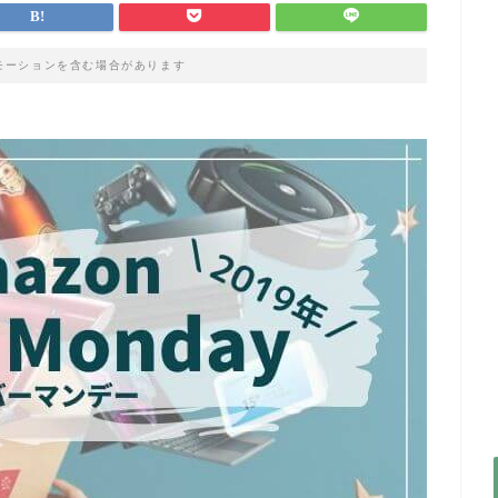
モーションを含む場合があります