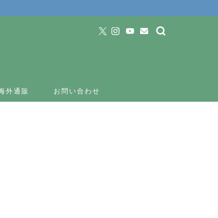
海外通販
お問い合わせ