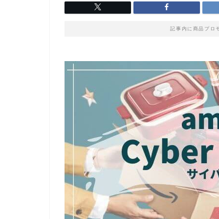
記事内に商品プロ