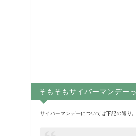
そもそもサイバーマンデー
サイバーマンデーについては下記の通り