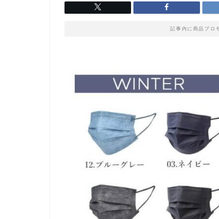
記事内に商品プロ