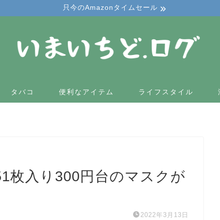
只今のAmazonタイムセール
タバコ
便利なアイテム
ライフスタイル
1枚入り300円台のマスクが
2022年3月13日