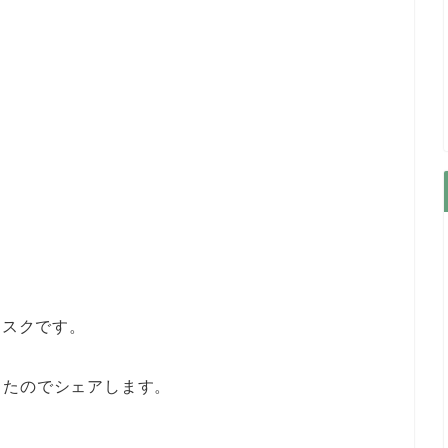
マスクです。
ったのでシェアします。