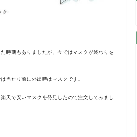
。
いた時期もありましたが、今ではマスクが終わりを
では当たり前に外出時はマスクです。
、楽天で安いマスクを発見したので注文してみまし