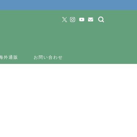
海外通販
お問い合わせ