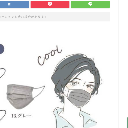
モーションを含む場合があります