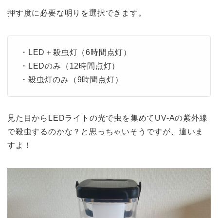
押す度に必要な明りを選択できます。
・LED＋殺虫灯（6時間点灯）
・LEDのみ（12時間点灯）
・殺虫灯のみ（9時間点灯）
見た目からLEDライトの光で虫を集めてUV-Aの紫外線
で殺虫するのかな？と思っちゃいそうですが、違いま
すよ！