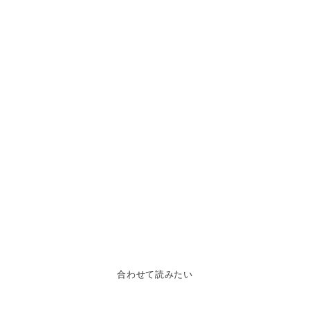
合わせて読みたい