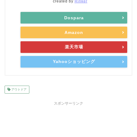
created by
Rinker
Dospara
Amazon
楽天市場
Yahooショッピング
アウトドア
スポンサーリンク