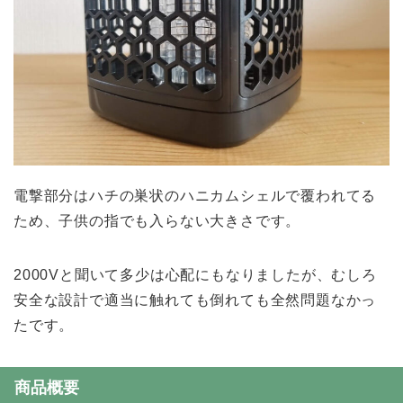
電撃部分はハチの巣状のハニカムシェルで覆われてる
ため、子供の指でも入らない大きさです。
2000Vと聞いて多少は心配にもなりましたが、むしろ
安全な設計で適当に触れても倒れても全然問題なかっ
たです。
商品概要