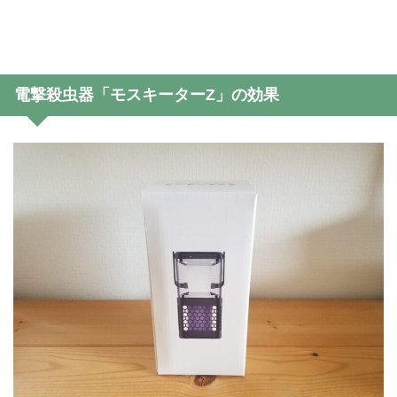
電撃殺虫器「モスキーターZ」の効果