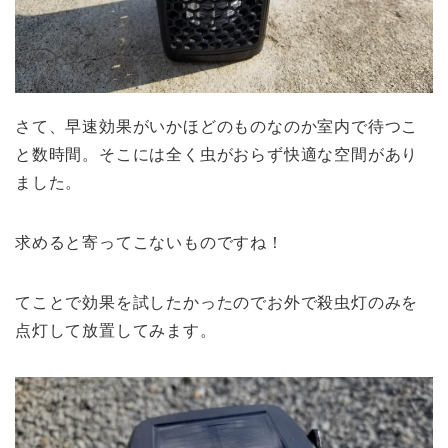
さて、早速効果がいかほどのものなのか室内で待つこ
と数時間。そこには全く虫がおらず快適な空間があり
ました。
求めると寄ってこないものですね！
てことで効果を試したかったのでお外で殺虫灯のみを
点灯して放置してみます。