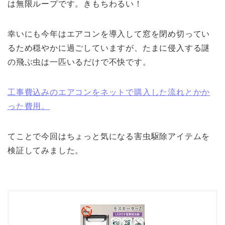
は無限ループです。きもちわるい！
幸いにも今年はエアコンを導入して窓を閉め切ってい
るため穏やかに過ごしていますが、たまに侵入する謎
の飛ぶ虫は一匹いるだけで不快です。
工事費込みのエアコンをネットで購入した流れとかか
った費用。
てことで今回はちょっと気になる害虫駆除アイテムを
検証してみました。