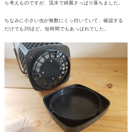
ら考えものですが、流水で綺麗さっぱり落ちました。
ちなみに小さい虫が無数にくっ付いていて、確認する
だけでも20ほど。短時間でもあっぱれでした。