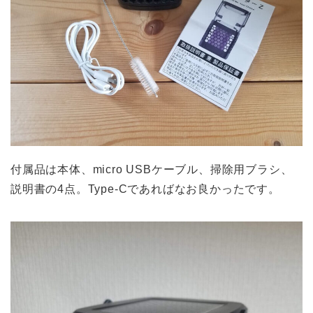
付属品は本体、micro USBケーブル、掃除用ブラシ、
説明書の4点。Type-Cであればなお良かったです。