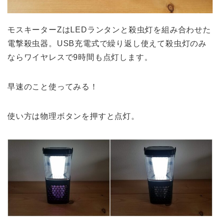
モスキーターZはLEDランタンと殺虫灯を組み合わせた
電撃殺虫器。USB充電式で繰り返し使えて殺虫灯のみ
ならワイヤレスで9時間も点灯します。
早速のこと使ってみる！
使い方は物理ボタンを押すと点灯。