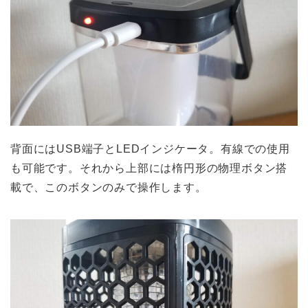
背面にはUSB端子とLEDインジケータ。有線での使用
も可能です。それから上部には楕円形の物理ボタン搭
載で、このボタンのみで操作します。