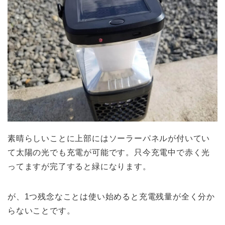
素晴らしいことに上部にはソーラーパネルが付いてい
て太陽の光でも充電が可能です。只今充電中で赤く光
ってますが完了すると緑になります。
が、1つ残念なことは使い始めると充電残量が全く分か
らないことです。