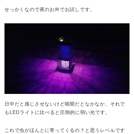
せっかくなので夜のお外でお試しです。
日中だと感じさせないけど暗闇だとなかなか、それで
もLEDライトに比べると圧倒的に弱い光です。
これで虫がほんとに寄ってくるの？と思うレベルです