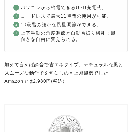
パソコンから給電できるUSB充電式。
コードレスで最大11時間の使用が可能。
10段階の細かな風量調節ができる。
上下手動の角度調節と自動首振り機能で風
向きを自由に変えられる。
加えて言えば静音で省エネタイプ。ナチュラルな風と
スムーズな動作で文句なしの卓上扇風機でした。
Amazonでは2,980円(税込)