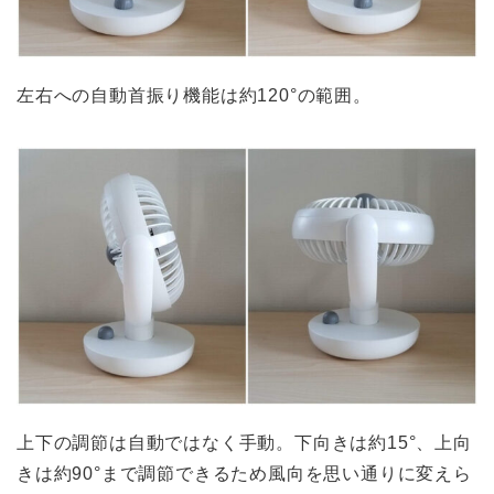
左右への自動首振り機能は約120°の範囲。
上下の調節は自動ではなく手動。下向きは約15°、上向
きは約90°まで調節できるため風向を思い通りに変えら