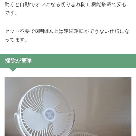
動くと自動でオフになる切り忘れ防止機能搭載で安心
です。
セット不要で8時間以上は連続運転ができない仕様にな
ってます。
掃除が簡単