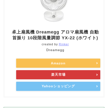
卓上扇風機 Dreamegg アロマ扇風機 自動
首振り 10段階風量調節 YX-22 (ホワイト)
created by
Rinker
Dreamegg
Amazon
楽天市場
Yahooショッピング