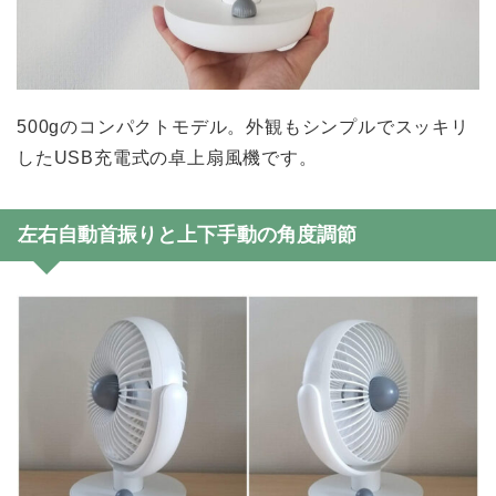
500gのコンパクトモデル。外観もシンプルでスッキリ
したUSB充電式の卓上扇風機です。
左右自動首振りと上下手動の角度調節