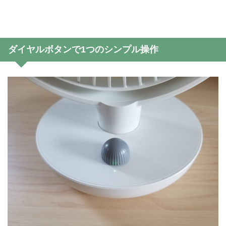
ダイヤルボタンで1つのシンプル操作