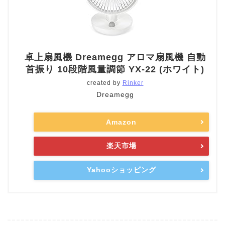
卓上扇風機 Dreamegg アロマ扇風機 自動
首振り 10段階風量調節 YX-22 (ホワイト)
created by
Rinker
Dreamegg
Amazon
楽天市場
Yahooショッピング