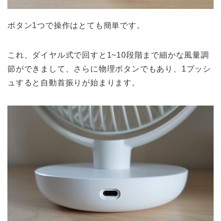
ボタン1つで操作はとても簡単です。
これ、ダイヤル式で回すと1~10段階まで細かな風量調
節ができまして、さらに物理ボタンでもあり、1プッシ
ュすると自動首振りが始まります。