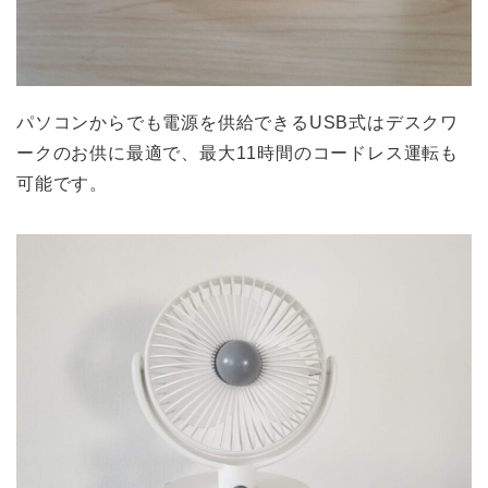
パソコンからでも電源を供給できるUSB式はデスクワ
ークのお供に最適で、最大11時間のコードレス運転も
可能です。