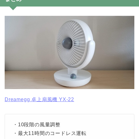
Dreamegg 卓上扇風機 YX-22
・10段階の風量調整
・最大11時間のコードレス運転