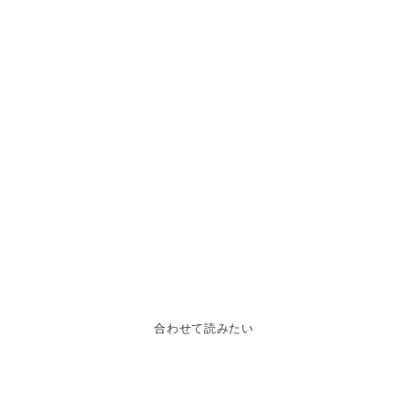
合わせて読みたい