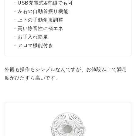
・USB充電式&有線でも可
・左右の自動首振り機能
・上下の手動角度調整
・高い静音性に省エネ
・お手入れ簡単
・アロマ機能付き
外観も操作もシンプルなんですが、お値段以上で満足
度がひたすら高いです。