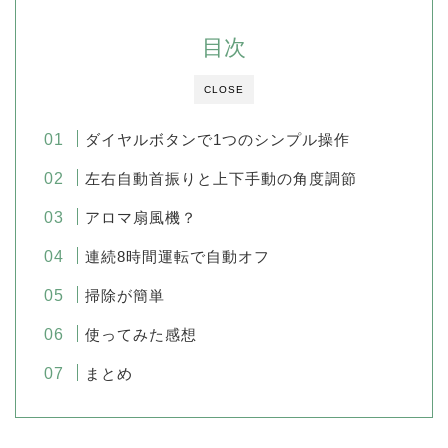
目次
CLOSE
ダイヤルボタンで1つのシンプル操作
左右自動首振りと上下手動の角度調節
アロマ扇風機？
連続8時間運転で自動オフ
掃除が簡単
使ってみた感想
まとめ