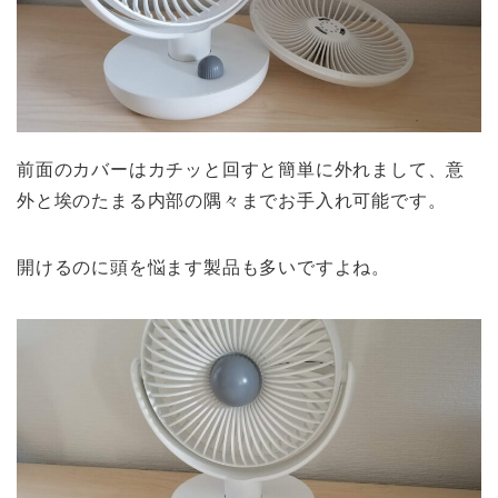
前面のカバーはカチッと回すと簡単に外れまして、意
外と埃のたまる内部の隅々までお手入れ可能です。
開けるのに頭を悩ます製品も多いですよね。