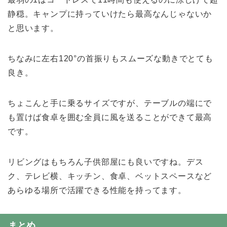
静穏。キャンプに持っていけたら最高なんじゃないか
と思います。
ちなみに左右120°の首振りもスムーズな動きでとても
良き。
ちょこんと手に乗るサイズですが、テーブルの端にで
も置けば食卓を囲む全員に風を送ることができて最高
です。
リビングはもちろん子供部屋にも良いですね。デス
ク、テレビ横、キッチン、食卓、ベットスペースなど
あらゆる場所で活躍できる性能を持ってます。
まとめ