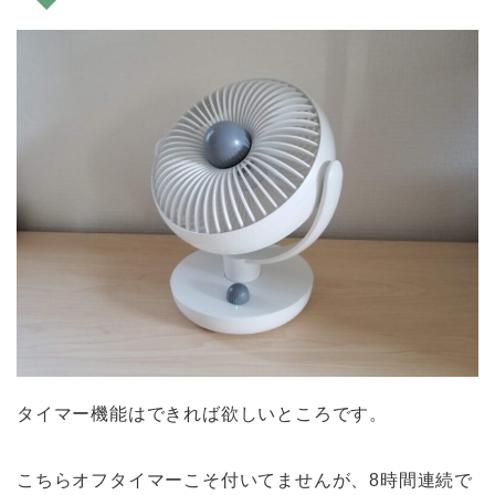
タイマー機能はできれば欲しいところです。
こちらオフタイマーこそ付いてませんが、8時間連続で