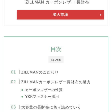
ZILLMAN カーボンレザー 長財布
楽天市場
目次
CLOSE
ZILLMANのこだわり
ZILLMANカーボンレザー長財布の魅力
カーボンレザーの性質
YKKファスナー採用
大容量の長財布に色々詰めていく