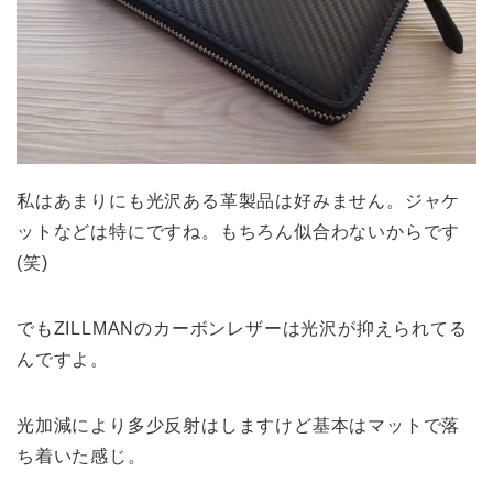
私はあまりにも光沢ある革製品は好みません。ジャケ
ットなどは特にですね。もちろん似合わないからです
(笑)
でもZILLMANのカーボンレザーは光沢が抑えられてる
んですよ。
光加減により多少反射はしますけど基本はマットで落
ち着いた感じ。