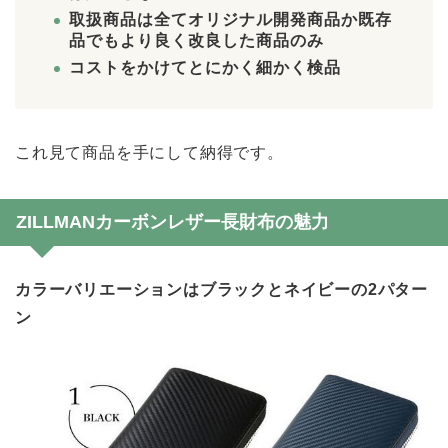
取扱商品は全てオリジナル開発商品か既存
品でもより良く改良した商品のみ
コストをかけてとにかく細かく検品
これ見て商品を手にして納得です。
ZILLMANカーボンレザー長財布の魅力
カラーバリエーションはブラックとネイビーの2パター
ン