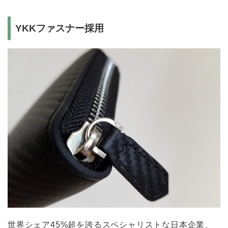
YKKファスナー採用
世界シェア45%超を誇るスペシャリストな日本企業、