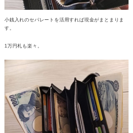
小銭入れのセパレートを活用すれば現金がまとまりま
す。
1万円札も楽々。