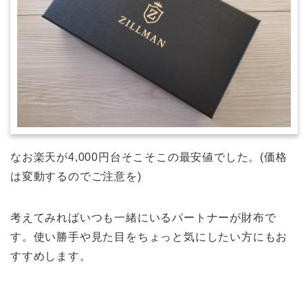
なお楽天が4,000円台そこそこの最安値でした。(価格
は変動するのでご注意を)
考えてみればいつも一緒にいるパートナーが財布で
す。使い勝手や見た目をちょっと気にしたい方にもお
すすめします。