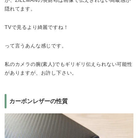
が、ZILLMANの長財布は画像で伝えきれない高級感が
隠れてます。
TVで見るより綺麗ですね！
って言うあんな感じです。
私のカメラの腕(素人)でもギリギリ伝えられない可能性
がありますが、お許し下さい。
カーボンレザーの性質