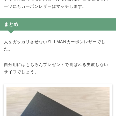
ーツにもカーボンレザーはマッチします。
まとめ
人をガッカリさせないZILLMANカーボンレザーでし
た。
自分用にはもちろんプレゼントで喜ばれる失敗しない
サイフでしょう。