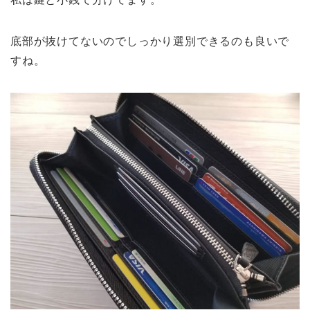
底部が抜けてないのでしっかり選別できるのも良いで
すね。