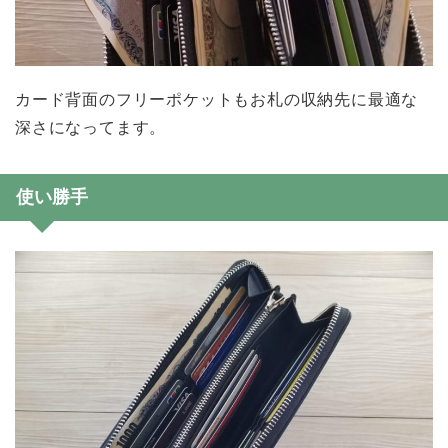
カード背面のフリーポケットもお札の収納先に最適な
深さになってます。
使い勝手