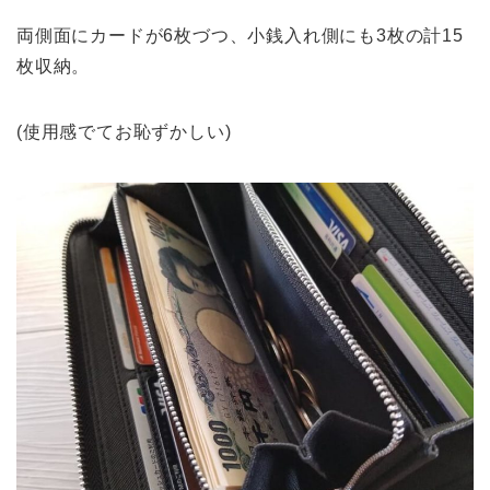
両側面にカードが6枚づつ、小銭入れ側にも3枚の計15
枚収納。
(使用感でてお恥ずかしい)