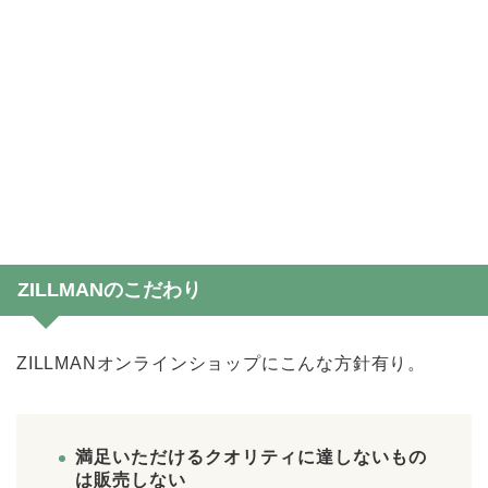
ZILLMANのこだわり
ZILLMANオンラインショップにこんな方針有り。
満足いただけるクオリティに達しないもの
は販売しない