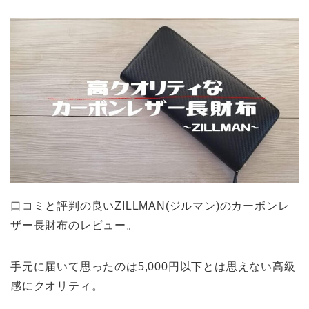
口コミと評判の良いZILLMAN(ジルマン)のカーボンレ
ザー長財布のレビュー。
手元に届いて思ったのは5,000円以下とは思えない高級
感にクオリティ。