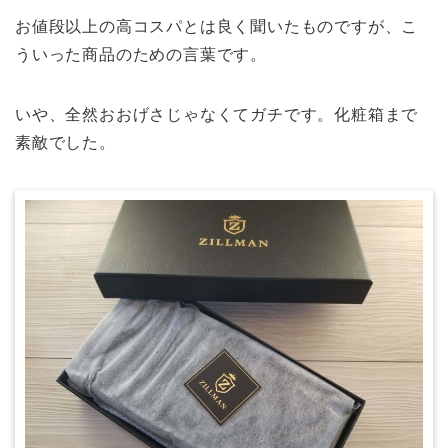
お値段以上の高コスパとは良く聞いたものですが、こ
ういった商品のための言葉です。
いや、全然おおげさじゃなくてガチです。化粧箱まで
素敵でした。