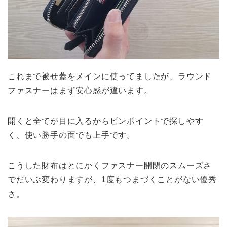
これまで被せ蓋をメインに使ってましたが、ラウンド
ファスナーはまず安心感が違います。
開くと全てが目に入るからピンポイントで探しやす
く、使い勝手の面でも上手です。
こうした財布はとにかくファスナー開閉のスムーズさ
でだいぶ変わりますが、1度もつまづくことがない優秀
さ。