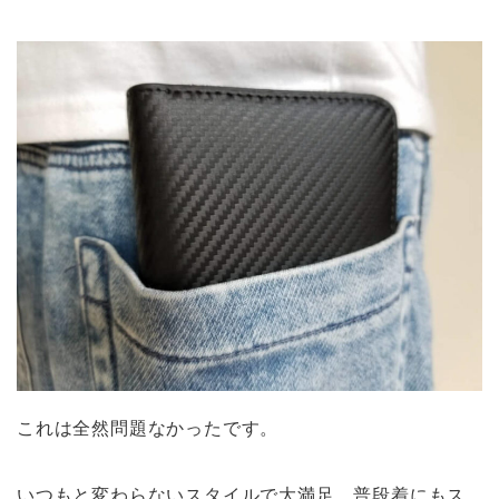
これは全然問題なかったです。
いつもと変わらないスタイルで大満足。普段着にもス