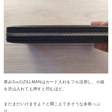
厚み3㎝のZILLMANはカード入れをフル活用し、小銭
を沢山入れても押すと凹むほど。
まだまだいけますよ？と聞こえてきそうな余裕っぷ
り。