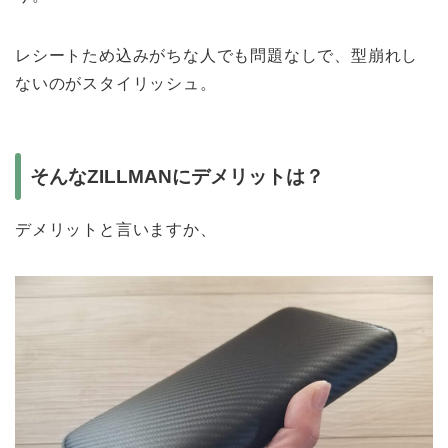
レシートため込みがちな人でも問題なしで、型崩れし
ないのがスタイリッシュ。
そんなZILLMANにデメリットは？
デメリットと言いますか、