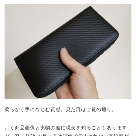
柔らかく手になじむ質感。見た目はご覧の通り。
よく商品画像と実物の差に現実を知ることもあります