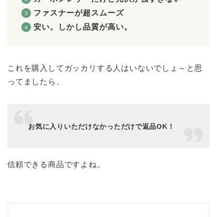
ファスナーが超スムーズ
安い。しかし品質が高い。
これを購入してガッカリする人はいないでしょ～と思
ってましたら、
お気に入りいただけなかっただけで返品OK！
信頼できる商品ですよね。