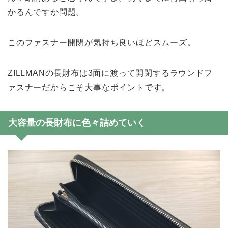
かるんですか問題。
このファスナー開閉が気持ち良いほどスムーズ。
ZILLMANの長財布は3面に渡って開閉するラウンドフ
ァスナーだからこそ大事なポイントです。
大容量の長財布に色々詰めていく