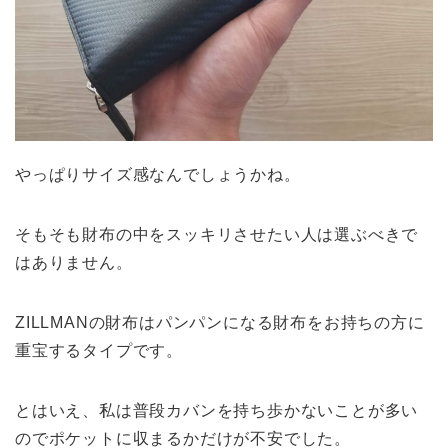
やっぱりサイズ感なんでしょうかね。
そもそも財布の中をスッキリさせたい人は選ぶべきで
はありません。
ZILLMANの財布はパンパンになる財布をお持ちの方に
重宝するタイプです。
とはいえ、私は普段カバンを持ち歩かないことが多い
のでポケットに収まるかだけが不安でした。