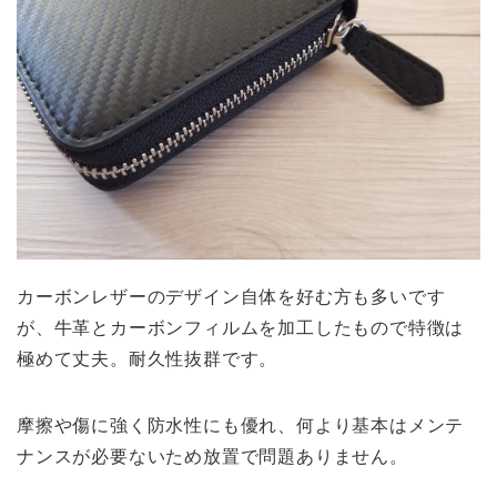
カーボンレザーのデザイン自体を好む方も多いです
が、牛革とカーボンフィルムを加工したもので特徴は
極めて丈夫。耐久性抜群です。
摩擦や傷に強く防水性にも優れ、何より基本はメンテ
ナンスが必要ないため放置で問題ありません。