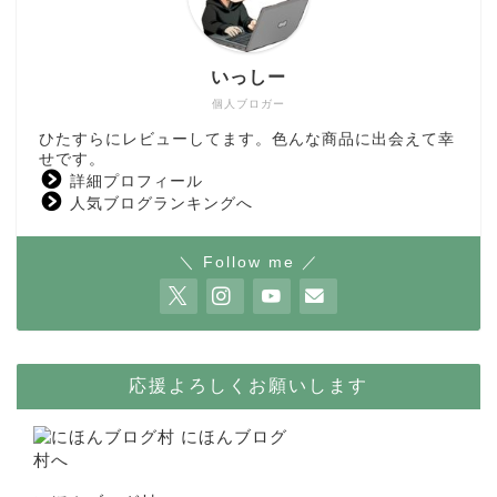
いっしー
個人ブロガー
ひたすらにレビューしてます。色んな商品に出会えて幸
せです。
詳細プロフィール
人気ブログランキングへ
＼ Follow me ／
応援よろしくお願いします