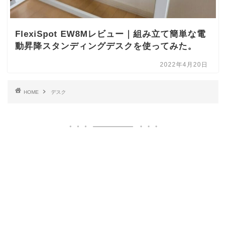
FlexiSpot EW8Mレビュー｜組み立て簡単な電
動昇降スタンディングデスクを使ってみた。
2022年4月20日
HOME
デスク