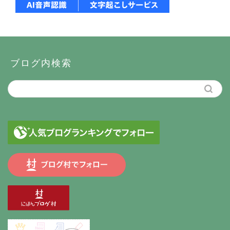
ブログ内検索