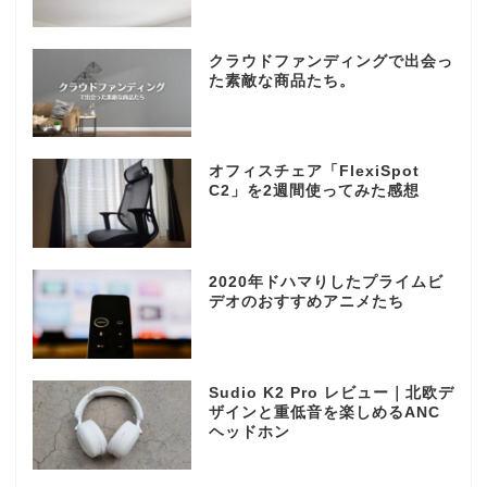
クラウドファンディングで出会っ
た素敵な商品たち。
オフィスチェア「FlexiSpot
C2」を2週間使ってみた感想
2020年ドハマりしたプライムビ
デオのおすすめアニメたち
Sudio K2 Pro レビュー｜北欧デ
ザインと重低音を楽しめるANC
ヘッドホン