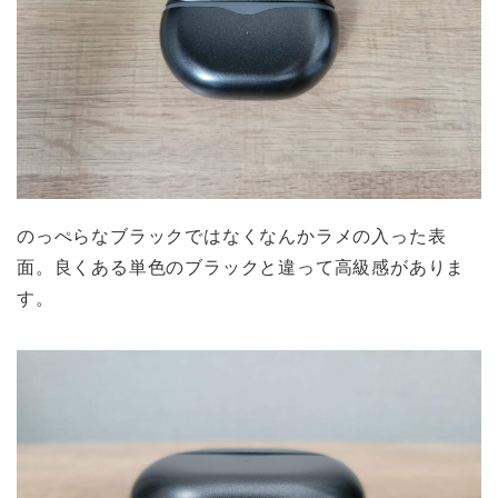
のっぺらなブラックではなくなんかラメの入った表
面。良くある単色のブラックと違って高級感がありま
す。