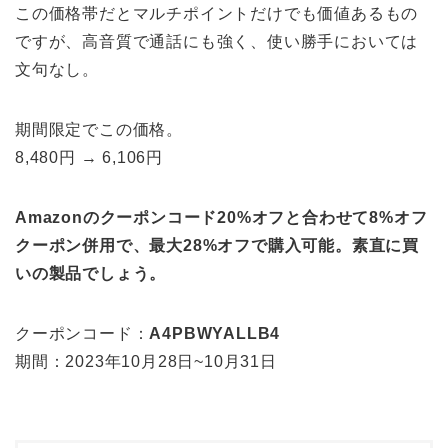
この価格帯だとマルチポイントだけでも価値あるもの
ですが、高音質で通話にも強く、使い勝手においては
文句なし。
期間限定でこの価格。
8,480円 → 6,106円
Amazonのクーポンコード20%オフと合わせて8%オフ
クーポン併用で、最大28%オフで購入可能。素直に買
いの製品でしょう。
クーポンコード：
A4PBWYALLB4
期間：2023年10月28日~10月31日