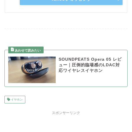
SOUNDPEATS Opera 05 レビ
ュー｜圧倒的臨場感のLDAC対
応ワイヤレスイヤホン
イヤホン
スポンサーリンク