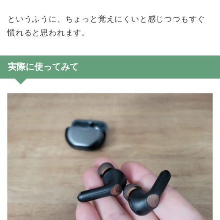
というふうに、ちょっと覚えにくいと感じつつもすぐ
慣れると思われます。
実際に使ってみて