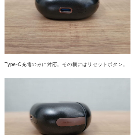
Type-C充電のみに対応。その横にはリセットボタン。