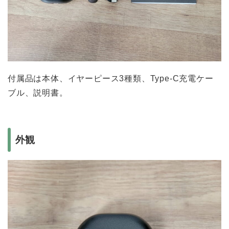
付属品は本体、イヤーピース3種類、Type-C充電ケー
ブル、説明書。
外観