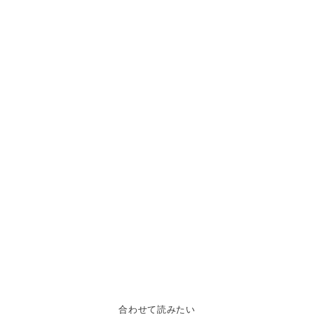
合わせて読みたい