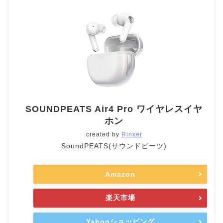
SOUNDPEATS Air4 Pro ワイヤレスイヤ
ホン
created by
Rinker
SoundPEATS(サウンドピーツ)
Amazon
楽天市場
Yahooショッピング