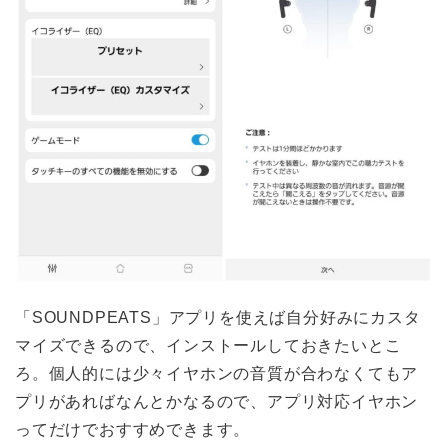
「SOUNDPEATS」アプリを使えば自分好みにカスタ
マイズできるので、インストールしておきたいとこ
ろ。個人的には少々イヤホンの音質が合わなくてもア
プリがあればなんとかなるので、アプリ対応イヤホン
ってだけでおすすめできます。