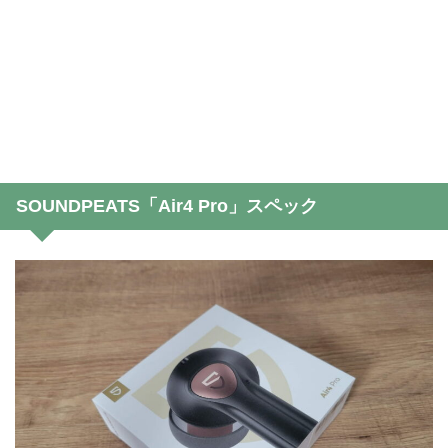
SOUNDPEATS「Air4 Pro」スペック