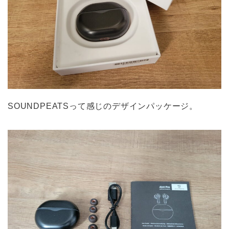
SOUNDPEATSって感じのデザインパッケージ。