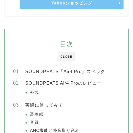
Yahooショッピング
目次
CLOSE
SOUNDPEATS「Air4 Pro」スペック
SOUNDPEATS Air4 Proのレビュー
外観
実際に使ってみて
装着感
音質
ANC機能と外音取り込み