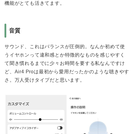
機能がとても活きてます。
音質
サウンド、これはバランスが圧倒的。なんか初めて使
うイヤホンって違和感とか特徴的なものを感じやすく
て聞き慣れるまでに少々お時間を要する私なんですけ
ど、Air4 Proは最初から愛用だったかのような聴きやす
さ。万人受けタイプだと思います。