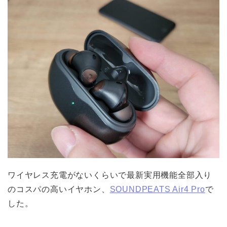
ワイヤレス充電がないくらいで最新実用機能全部入り
のコスパの高いイヤホン、
SOUNDPEATS Air4 Pro
で
した。