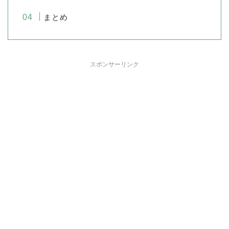
まとめ
スポンサーリンク