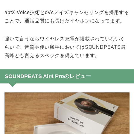
aptX Voice技術とcVcノイズキャンセリングを採用する
ことで、通話品質にも長けたイヤホンになってます。
強いて言うならワイヤレス充電が搭載されていないく
らいで、音質や使い勝手においてはSOUNDPEATS最
高峰とも言えるスペックを備えています。
SOUNDPEATS Air4 Proのレビュー