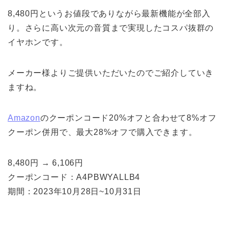
8,480円というお値段でありながら最新機能が全部入
り。さらに高い次元の音質まで実現したコスパ抜群の
イヤホンです。
メーカー様よりご提供いただいたのでご紹介していき
ますね。
Amazon
のクーポンコード20%オフと合わせて8%オフ
クーポン併用で、最大28%オフで購入できます。
8,480円 → 6,106円
クーポンコード：A4PBWYALLB4
期間：2023年10月28日~10月31日