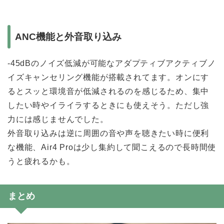
ANC機能と外音取り込み
-45dBのノイズ低減が可能なアダプティブアクティブノ
イズキャンセリング機能が搭載されてます。オンにす
るとスッと環境音が低減されるのを感じるため、集中
したい時やイライラするときにも使えそう。ただし強
力には感じませんでした。
外音取り込みは逆に周囲の音や声を聴きたい時に便利
な機能、Air4 Proは少し集約して聞こえるので長時間使
うと疲れるかも。
まとめ