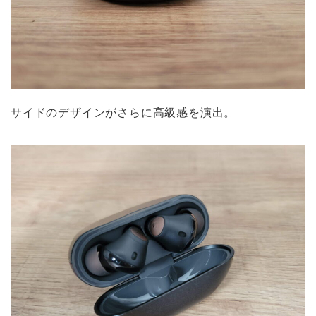
サイドのデザインがさらに高級感を演出。