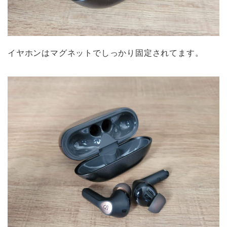
イヤホンはマグネットでしっかり固定されてます。