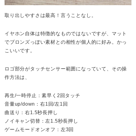
取り出しやすさは最高！言うことなし。
イヤホン自体は特徴的なものではないですが、マット
でブロンズっぽい素材との相性が個人的に好み。かっ
こいいです。
ロゴ部分がタッチセンサー範囲になっていて、その操
作方法は、
再生/一時停止：素早く2回タッチ
音量up/down：右1回/左1回
曲送り：右1.5秒長押し
ノイキャン切替：左1.5秒長押し
ゲームモードオンオフ：左3回