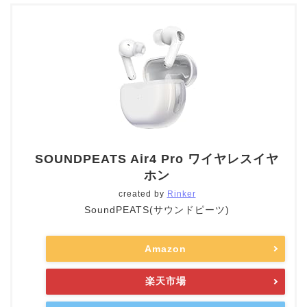
SOUNDPEATS Air4 Pro ワイヤレスイヤ
ホン
created by
Rinker
SoundPEATS(サウンドピーツ)
Amazon
楽天市場