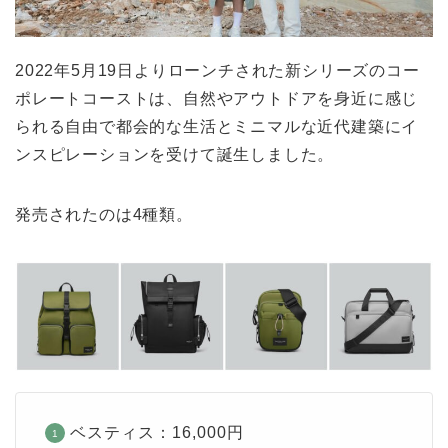
2022年5月19日よりローンチされた新シリーズのコー
ポレートコーストは、自然やアウトドアを身近に感じ
られる自由で都会的な生活とミニマルな近代建築にイ
ンスピレーションを受けて誕生しました。
発売されたのは4種類。
ベスティス：16,000円