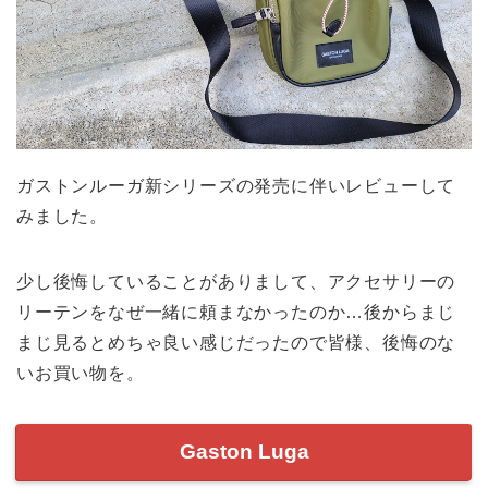
ガストンルーガ新シリーズの発売に伴いレビューして
みました。
少し後悔していることがありまして、アクセサリーの
リーテンをなぜ一緒に頼まなかったのか…後からまじ
まじ見るとめちゃ良い感じだったので皆様、後悔のな
いお買い物を。
Gaston Luga