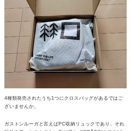
4種類発売されたうち1つにクロスバッグがあるではご
ざいませんか。
ガストンルーガと言えばPC収納リュックであり、それ