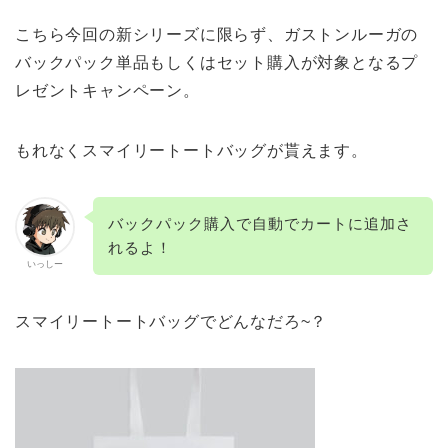
こちら今回の新シリーズに限らず、ガストンルーガの
バックパック単品もしくはセット購入が対象となるプ
レゼントキャンペーン。
もれなくスマイリートートバッグが貰えます。
バックパック購入で自動でカートに追加さ
れるよ！
いっしー
スマイリートートバッグでどんなだろ~？