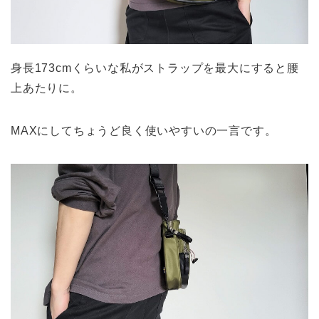
身長173cmくらいな私がストラップを最大にすると腰
上あたりに。
MAXにしてちょうど良く使いやすいの一言です。