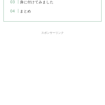
身に付けてみました
まとめ
スポンサーリンク