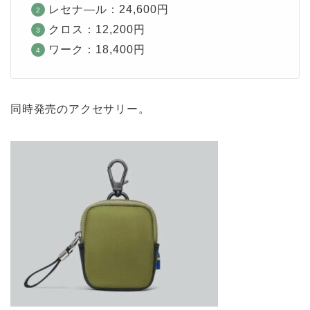
レセナ―ル：24,600円
クロス：12,200円
ワーク：18,400円
同時発売のアクセサリー。