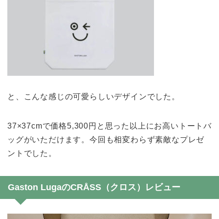
と、こんな感じの可愛らしいデザインでした。
37×37cmで価格5,300円と思った以上にお高いトートバ
ッグがいただけます。今回も相変わらず素敵なプレゼ
ントでした。
Gaston LugaのCRÅSS（クロス）レビュー