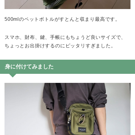
500mlのペットボトルがすとんと収まり最高です。
スマホ、財布、鍵、手帳にもちょうど良いサイズで、
ちょっとお出掛けするのにピッタリすぎました。
身に付けてみました