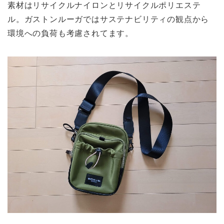
素材はリサイクルナイロンとリサイクルポリエステ
ル。ガストンルーガではサステナビリティの観点から
環境への負荷も考慮されてます。