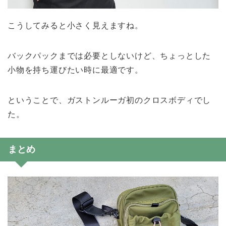
こうしてみると小さく見えますね。
バックパックまでは必要としないけど、ちょっとした
小物を持ち運びたい時に最適です。
ということで、ガストンルーガ初のクロスボディでし
た。
まとめ