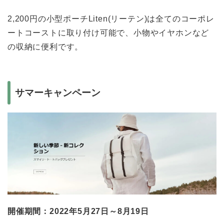
2,200円の小型ポーチLiten(リーテン)は全てのコーポレ
ートコーストに取り付け可能で、小物やイヤホンなど
の収納に便利です。
サマーキャンペーン
開催期間：2022年5月27日～8月19日