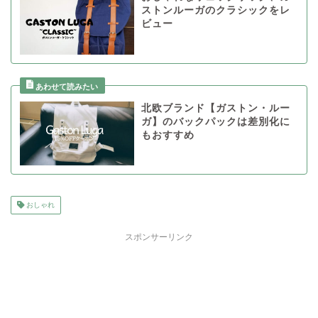
ストンルーガのクラシックをレ
ビュー
北欧ブランド【ガストン・ルー
ガ】のバックパックは差別化に
もおすすめ
おしゃれ
スポンサーリンク