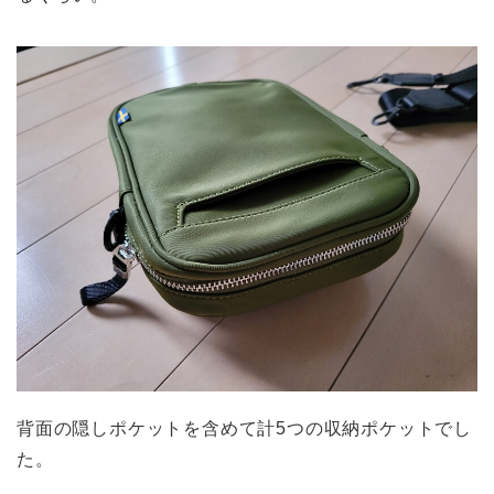
背面の隠しポケットを含めて計5つの収納ポケットでし
た。