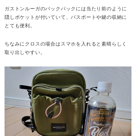
ガストンルーガのバックパックには当たり前のように
隠しポケットが付いていて、パスポートや鍵の収納に
とても便利。
ちなみにクロスの場合はスマホを入れると素晴らしく
取り出しやすい。