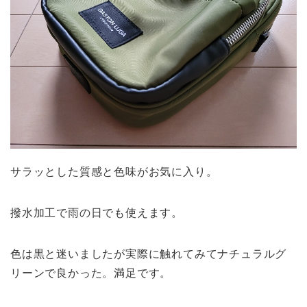
サラッとした質感と色味がお気に入り。
撥水加工で雨の日でも使えます。
色は黒と迷いましたが実際に触れてみてナチュラルグ
リーンで良かった。満足です。