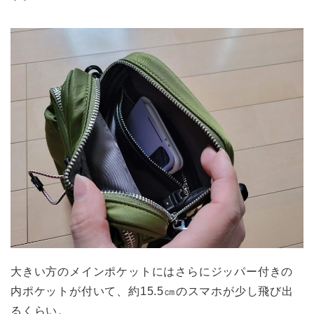
大きい方のメインポケットにはさらにジッパー付きの
内ポケットが付いて、約15.5㎝のスマホが少し飛び出
るくらい。