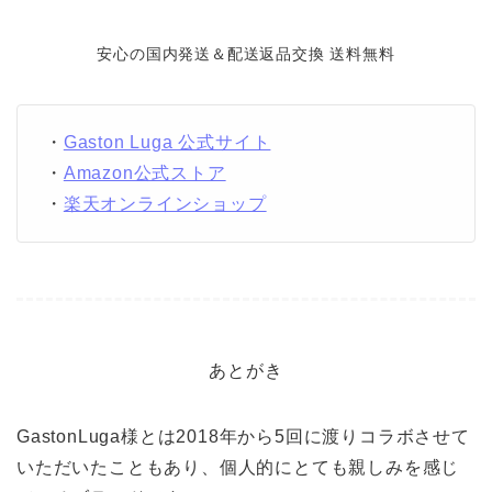
安心の国内発送＆配送返品交換 送料無料
・
Gaston Luga 公式サイト
・
Amazon公式ストア
・
楽天オンラインショップ
あとがき
GastonLuga様とは2018年から5回に渡りコラボさせて
いただいたこともあり、個人的にとても親しみを感じ