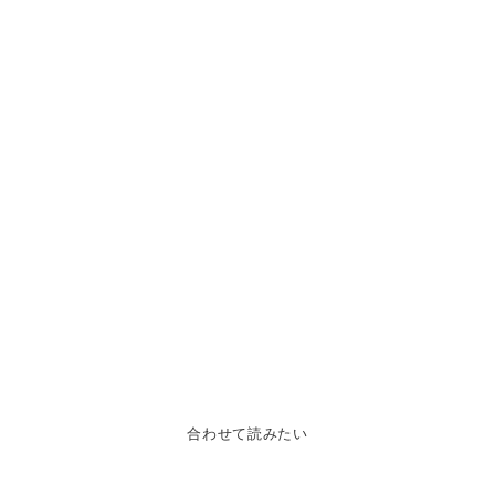
合わせて読みたい