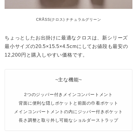
CRÅSS(クロス) ナチュラルグリーン
ちょっとしたお出掛けに最適なクロスは、新シリーズ
最小サイズの20.5×15.5×4.5cmにしてお値段も最安の
12,200円と購入しやすい価格です。
~主な機能~
2つのジッパー付きメインコンパートメント
背面に便利な隠しポケットと前面の巾着ポケット
メインコンパートメントの内にジッパー付きポケット
長さ調整と取り外し可能なショルダーストラップ