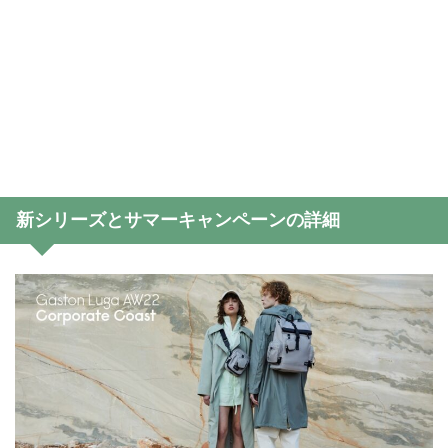
新シリーズとサマーキャンペーンの詳細