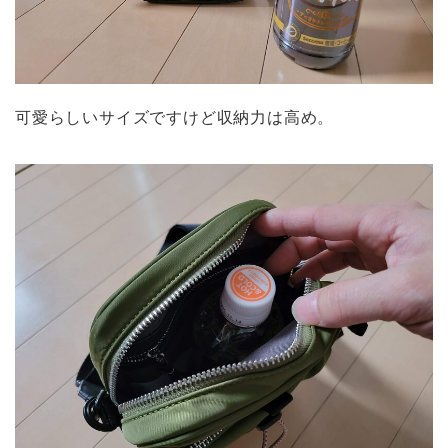
可愛らしいサイズですけど収納力は高め。