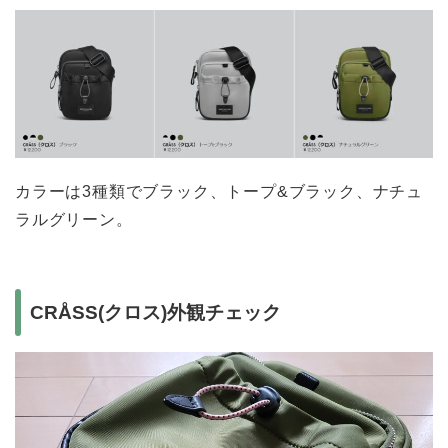
カラーは3種類でブラック、トープ&ブラック、ナチュ
ラルグリーン。
CRÅSS(クロス)外観チェック