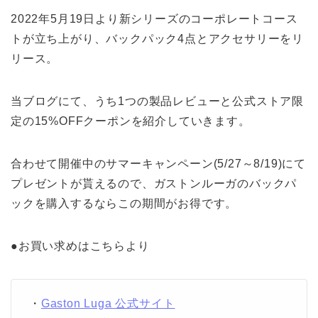
2022年5月19日より新シリーズのコーポレートコース
トが立ち上がり、バックパック4点とアクセサリーをリ
リース。
当ブログにて、うち1つの製品レビューと公式ストア限
定の15%OFFクーポンを紹介していきます。
合わせて開催中のサマーキャンペーン(5/27～8/19)にて
プレゼントが貰えるので、ガストンルーガのバックパ
ックを購入するならこの期間がお得です。
●お買い求めはこちらより
・
Gaston Luga 公式サイト