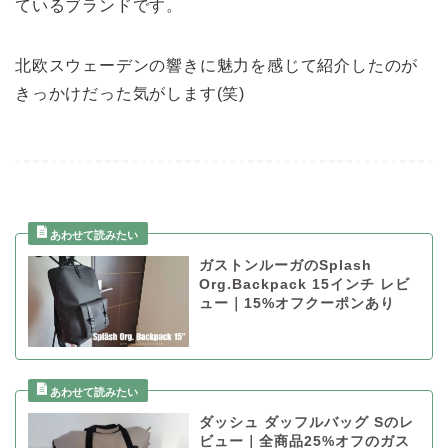
ているブランドです。
北欧スウェーデンの響きに魅力を感じて紹介したのが
きっかけだった気がします(笑)
ガストンルーガのSplash
Org.Backpack 15インチ レビ
ュー｜15%オフクーポンあり
ダッシュ ダッフルバッグ Sのレ
ビュー｜全商品25%オフのガス