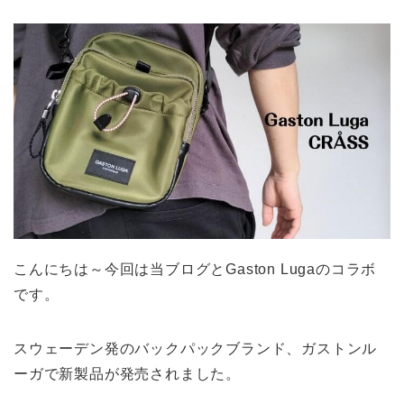
こんにちは～今回は当ブログとGaston Lugaのコラボ
です。
スウェーデン発のバックパックブランド、ガストンル
ーガで新製品が発売されました。