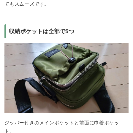
てもスムーズです。
収納ポケットは全部で5つ
ジッパー付きのメインポケットと前面に巾着ポケッ
ト。